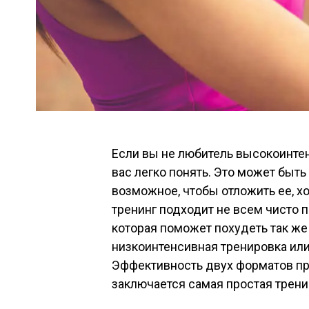
Если вы не любитель высокоинтен
вас легко понять. Это может быть
возможное, чтобы отложить ее, хо
тренинг подходит не всем чисто 
которая поможет похудеть так же 
низкоинтенсивная тренировка или 
Эффективность двух форматов пр
заключается самая простая трени