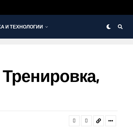
КА И ТЕХНОЛОГИИ
 Тренировка,