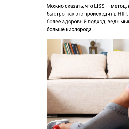
Можно сказать, что LISS — метод, 
быстро, как это происходит в HIIT
более здоровый подход, ведь мы
больше кислорода.