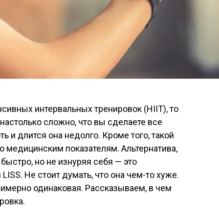
сивных интервальных тренировок (HIIT), то
 настолько сложно, что вы сделаете все
ть и длится она недолго. Кроме того, такой
по медицинским показателям. Альтернатива,
быстро, но не изнуряя себя — это
LISS. Не стоит думать, что она чем-то хуже.
имерно одинаковая. Рассказываем, в чем
ровка.