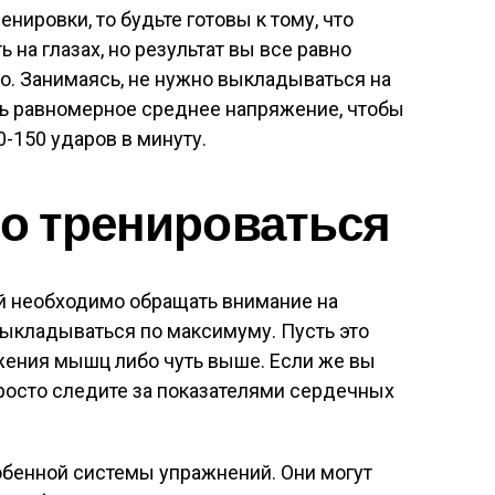
ренировки, то будьте готовы к тому, что
 на глазах, но результат вы все равно
о. Занимаясь, не нужно выкладываться на
ь равномерное среднее напряжение, чтобы
0-150 ударов в минуту.
о тренироваться
й необходимо обращать внимание на
выкладываться по максимуму. Пусть это
ения мышц либо чуть выше. Если же вы
просто следите за показателями сердечных
собенной системы упражнений. Они могут