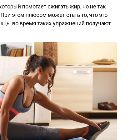
который помогает сжигать жир, но не так
. При этом плюсом может стать то, что это
шцы во время таких упражнений получают