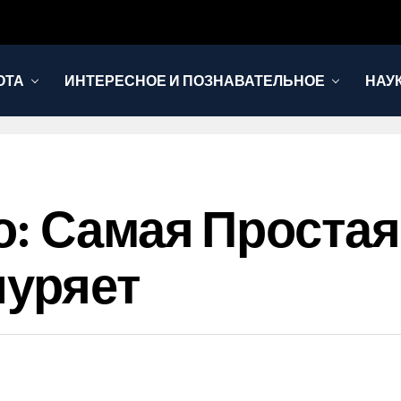
ОТА
ИНТЕРЕСНОЕ И ПОЗНАВАТЕЛЬНОЕ
НАУ
: Самая Простая
нуряет