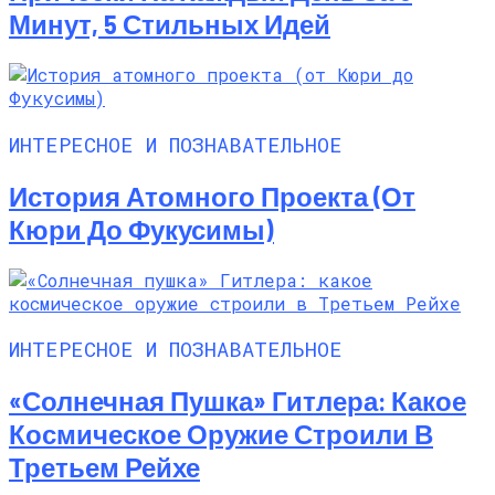
Минут, 5 Стильных Идей
ИНТЕРЕСНОЕ И ПОЗНАВАТЕЛЬНОЕ
История Атомного Проекта (от
Кюри До Фукусимы)
ИНТЕРЕСНОЕ И ПОЗНАВАТЕЛЬНОЕ
«Солнечная Пушка» Гитлера: Какое
Космическое Оружие Строили В
Третьем Рейхе