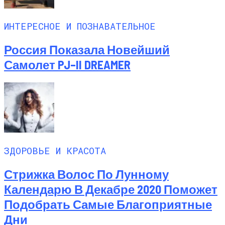
ИНТЕРЕСНОЕ И ПОЗНАВАТЕЛЬНОЕ
Россия Показала Новейший
Самолет PJ–II DREAMER
ЗДОРОВЬЕ И КРАСОТА
Стрижка Волос По Лунному
Календарю В Декабре 2020 Поможет
Подобрать Самые Благоприятные
Дни