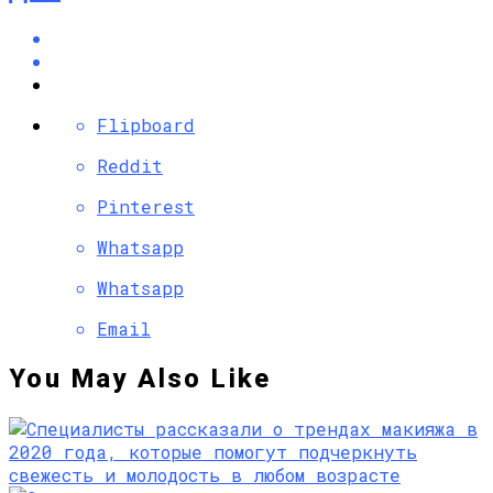
Flipboard
Reddit
Pinterest
Whatsapp
Whatsapp
Email
You May Also Like