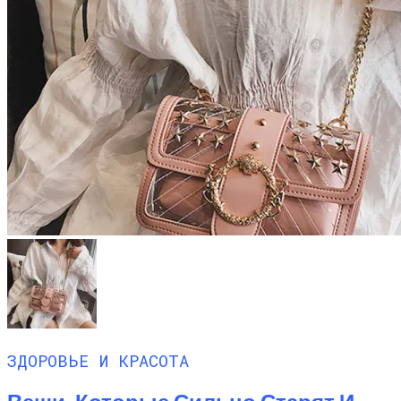
ЗДОРОВЬЕ И КРАСОТА