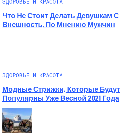
ЗДОРОВЬЕ И КРАСОТА
Что Не Стоит Делать Девушкам С
Внешность, По Мнению Мужчин
ЗДОРОВЬЕ И КРАСОТА
Модные Стрижки, Которые Будут
Популярны Уже Весной 2021 Года