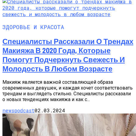
ЗДОРОВЬЕ И КРАСОТА
Специалисты Рассказали О Трендах
Макияжа В 2020 Года, Которые
Помогут Подчеркнуть Свежесть И
Молодость В Любом Возрасте
Макияж является важной составляющей образа
современных девушек, и каждая хочет соответствовать
трендам и выглядеть стильно. Специалисты рассказали
о новых тенденциях макияжа и как с...
newspodcast
02.03.2024