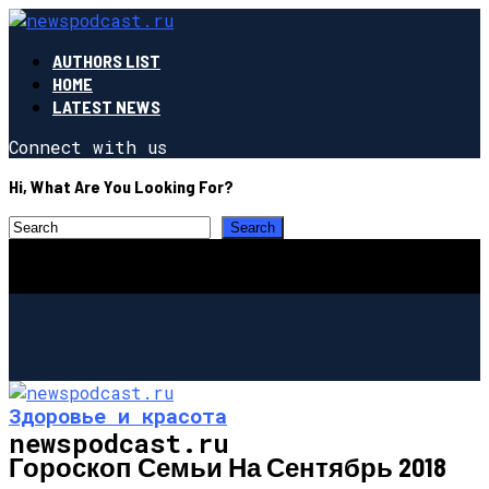
AUTHORS LIST
HOME
LATEST NEWS
Connect with us
Hi, What Are You Looking For?
Здоровье и красота
newspodcast.ru
Гороскоп Семьи На Сентябрь 2018