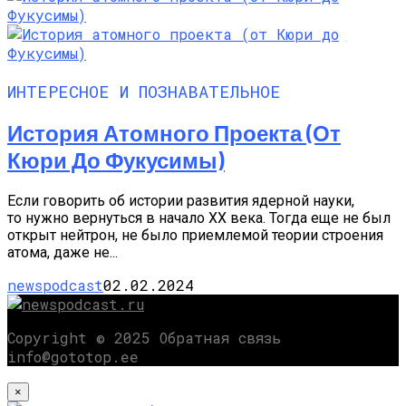
ИНТЕРЕСНОЕ И ПОЗНАВАТЕЛЬНОЕ
История Атомного Проекта (от
Кюри До Фукусимы)
Если говорить об истории развития ядерной науки,
то нужно вернуться в начало XX века. Тогда еще не был
открыт нейтрон, не было приемлемой теории строения
атома, даже не...
newspodcast
02.02.2024
Copyright © 2025 Обратная связь
info@gototop.ee
×