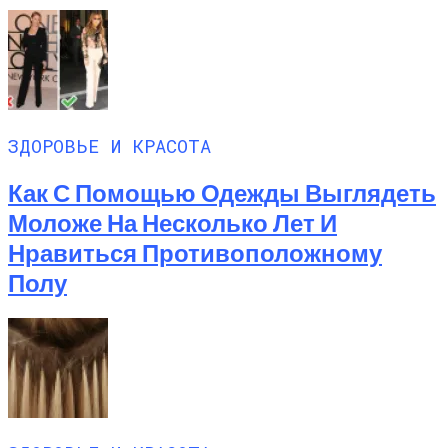
ЗДОРОВЬЕ И КРАСОТА
Как С Помощью Одежды Выглядеть
Моложе На Несколько Лет И
Нравиться Противоположному
Полу