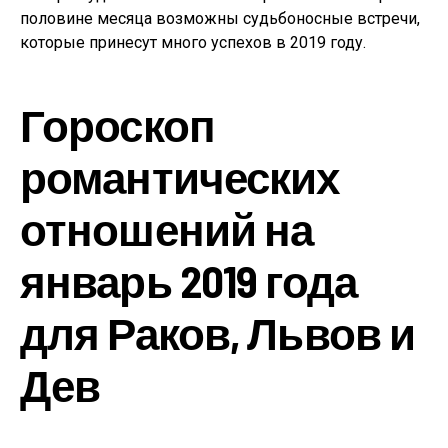
половине месяца возможны судьбоносные встречи,
которые принесут много успехов в 2019 году.
Гороскоп
романтических
отношений на
январь 2019 года
для Раков, Львов и
Дев