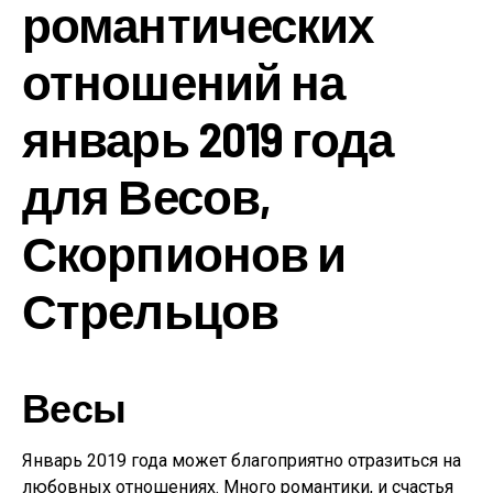
романтических
отношений на
январь 2019 года
для Весов,
Скорпионов и
Стрельцов
Весы
Январь 2019 года может благоприятно отразиться на
любовных отношениях. Много романтики, и счастья