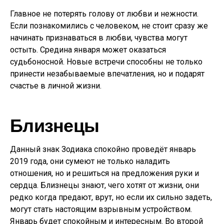
Главное не потерять голову от любви и нежности.
Если познакомились с человеком, не стоит сразу же
начинать признаваться в любви, чувства могут
остыть. Средина января может оказаться
судьбоносной. Новые встречи способны не только
принести незабываемые впечатления, но и подарят
счастье в личной жизни.
Близнецы
Данный знак Зодиака спокойно проведёт январь
2019 года, они сумеют не только наладить
отношения, но и решиться на предложения руки и
сердца. Близнецы знают, чего хотят от жизни, они
редко когда предают, врут, но если их сильно задеть,
могут стать настоящим взрывным устройством.
Январь будет спокойным и интересным. Во второй