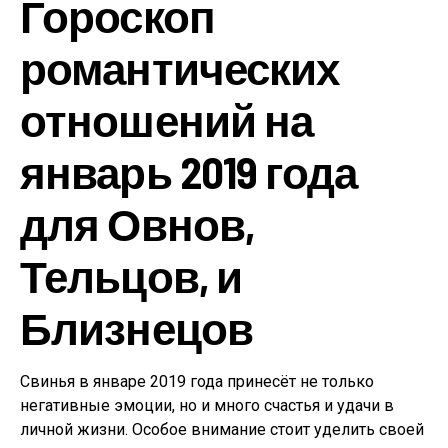
Гороскоп
романтических
отношений на
январь 2019 года
для Овнов,
Тельцов, и
Близнецов
Свинья в январе 2019 года принесёт не только
негативные эмоции, но и много счастья и удачи в
личной жизни. Особое внимание стоит уделить своей