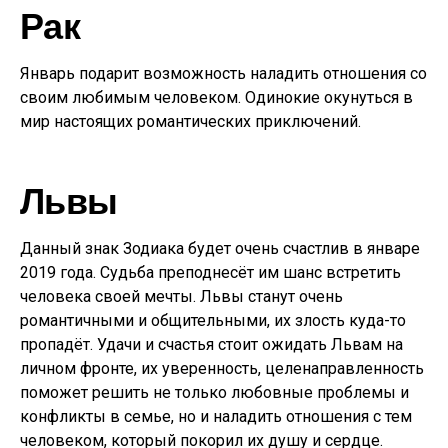
Рак
Январь подарит возможность наладить отношения со
своим любимым человеком. Одинокие окунуться в
мир настоящих романтических приключений.
Львы
Данный знак Зодиака будет очень счастлив в январе
2019 года. Судьба преподнесёт им шанс встретить
человека своей мечты. Львы станут очень
романтичными и общительными, их злость куда-то
пропадёт. Удачи и счастья стоит ожидать Львам на
личном фронте, их уверенность, целенаправленность
поможет решить не только любовные проблемы и
конфликты в семье, но и наладить отношения с тем
человеком, который покорил их душу и сердце.