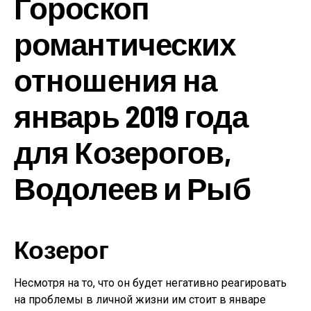
Гороскоп
романтических
отношения на
январь 2019 года
для Козерогов,
Водолеев и Рыб
Козерог
Несмотря на то, что он будет негативно реагировать
на проблемы в личной жизни им стоит в январе