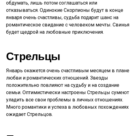
обдумать, лишь потом соглашаться или
отказываться. Одинокие Скорпионы будут в конце
января очень счастливы, судьба подарит шанс на
романтическое свидание с человеком мечты. Свинья
будет щедрой на любовные приключения.
Стрельцы
Январь окажется очень счастливым месяцем в плане
любви и романтических отношений. Звезды
положительно повлияют на судьбу и на создание
семьи. Оптимистически настроены Стрельцы сумеют
уладить все свои проблемы в личных отношениях.
Много романтики и успеха в любовных похождениях
ожидает Стрельцов.