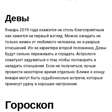
Девы
Январь 2019 года окажется не столь благоприятным
как кажется на первый взгляд. Можно ожидать не
только измен от любимого человека, но и разрыв
отношений. Из-за характера второй половинки, Девы
будут сильно переживать и страдать. Астрологи
советуют задуматься о том, чтобы поговорить и
наладить отношения. Если не получиться, лучше
провести некоторое время отдельно. Ближе к концу
января могут быть судьбоносные встречи, которые
принесут удачу и хорошее настроение.
Гороскоп