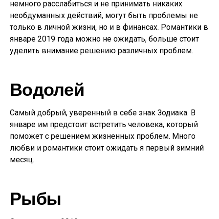
немного расслабиться и не принимать никаких
необдуманных действий, могут быть проблемы не
только в личной жизни, но и в финансах. Романтики в
январе 2019 года можно не ожидать, больше стоит
уделить внимание решению различных проблем.
Водолей
Самый добрый, уверенный в себе знак Зодиака. В
январе им предстоит встретить человека, который
поможет с решением жизненных проблем. Много
любви и романтики стоит ожидать я первый зимний
месяц.
Рыбы