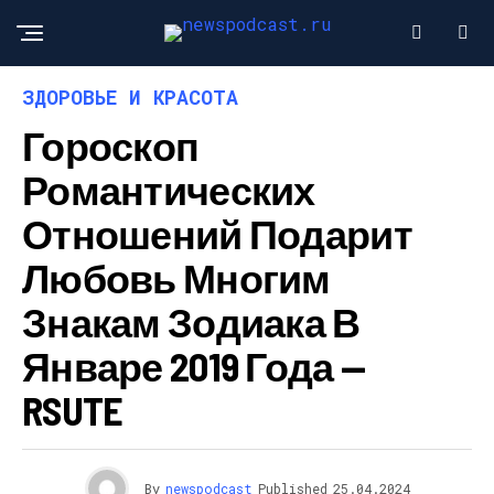
ЗДОРОВЬЕ И КРАСОТА
Гороскоп
Романтических
Отношений Подарит
Любовь Многим
Знакам Зодиака В
Январе 2019 Года —
RSUTE
By
newspodcast
Published
25.04.2024