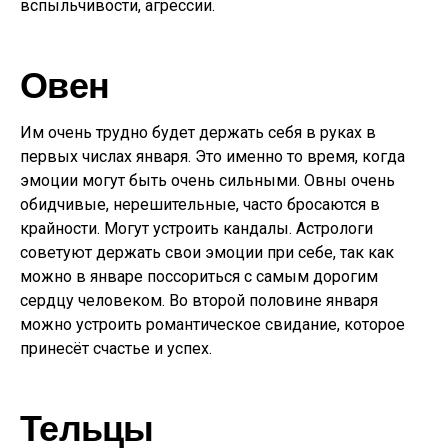
вспыльчивости, агрессии.
Овен
Им очень трудно будет держать себя в руках в
первых числах января. Это именно то время, когда
эмоции могут быть очень сильными. Овны очень
обидчивые, нерешительные, часто бросаются в
крайности. Могут устроить кандалы. Астрологи
советуют держать свои эмоции при себе, так как
можно в январе поссориться с самым дорогим
сердцу человеком. Во второй половине января
можно устроить романтическое свидание, которое
принесёт счастье и успех.
Тельцы