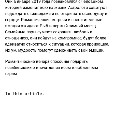
Они в январе 2019 года познакомятся с человеком,
который изменит всю их жизнь. Астрологи советуют
подождать с выводами и не открывать свою душу и
сердце. Романтические встречи и положительные
эмоции ожидают Рыб в первый зимний месяц.
Семейные пары сумеют сохранить любовь в
отношениях, они пойдут на компромисс, будут более
адекватно относиться к ситуации, которая произошла.
Их ум, мудрость помогут сдерживать свои эмоции.
Романтические вечера способны подарить
незабываемые впечатления всем влюбленным
парам.
In this article: