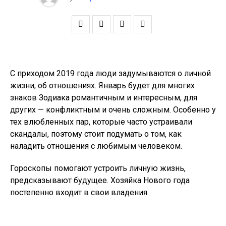
С приходом 2019 года люди задумываются о личной
жизни, об отношениях. Январь будет для многих
знаков Зодиака романтичным и интересным, для
других — конфликтным и очень сложным. Особенно у
тех влюбленных пар, которые часто устраивали
скандалы, поэтому стоит подумать о том, как
наладить отношения с любимым человеком.
Гороскопы помогают устроить личную жизнь,
предсказывают будущее. Хозяйка Нового года
постепенно входит в свои владения.