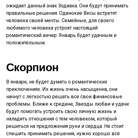
ожидает данный знак Зодиака. Они будут принимать
правильные решения. Одинокие Весы встретят
человека своей мечты. Семейные, для своего
любимого человека устроят настоящий
романтический вечер. Январь будет удачным и
положительным.
Скорпион
В январе, не будет думать о романтических
приключениях. Их жизнь очень насыщенна, они
начнут с лёгкостью решать все свои финансовые
проблемы. Ближе к средине, Звезды любви и удачи
будут помогать устроить свою личную жизнь и
наладить отношения с тем человеком, который
решиться на предложения руки и сердца. Не стоит
спешить принимать решения, нужно хорошо всё