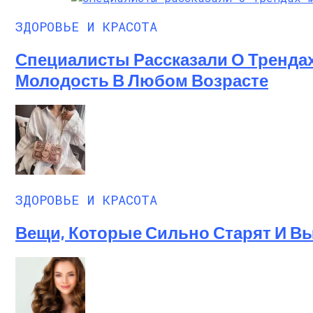
ЗДОРОВЬЕ И КРАСОТА
Специалисты Рассказали О Трендах
Молодость В Любом Возрасте
ЗДОРОВЬЕ И КРАСОТА
Вещи, Которые Сильно Старят И 