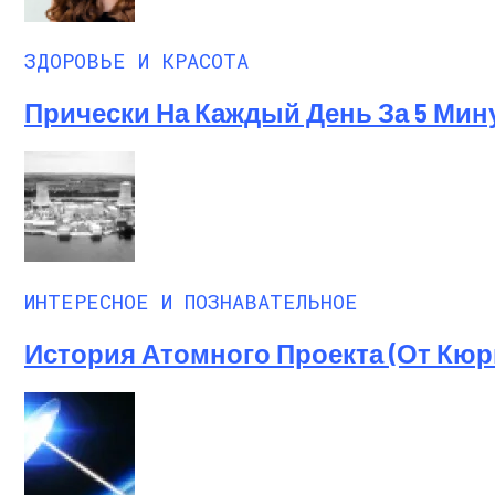
ЗДОРОВЬЕ И КРАСОТА
Прически На Каждый День За 5 Мин
ИНТЕРЕСНОЕ И ПОЗНАВАТЕЛЬНОЕ
История Атомного Проекта (от Кю