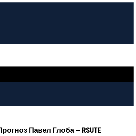
рогноз Павел Глоба — RSUTE