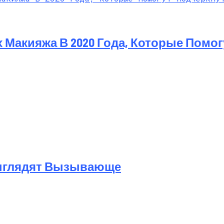
 Макияжа В 2020 Года, Которые Помог
Выглядят Вызывающе