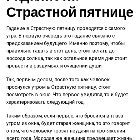
Страстной пятнице
Гадание в Страстную пятницу проводятся с самого
утра. В первую очередь это гадание связано с
предсказанием будущего. Именно поэтому, чтобы
правильно гадать в этот день, стоит встать до
восхода солнца, так как остальное время дня стоит
провести в раздумьях и очищении души.
Так, первым делом, после того как человек
проснулся утром в Страстную пятницу, стоит
посмотреть в окно. Что первое увидится, то и будет
характеризовать следующий год.
Таким образом, если первое, что бросится в глаза
утром из окна, будет старая женщина, то это говорит
о том, что человеку грозят неудачи на протяжении
всего года. Молодая же женщина предвещает жизнь