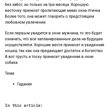
без забот, но только на три месяца. Хорошую
весточку принесет пролетающая мимо окна птичка.
Более того, она может говорить о предстоящем
любовном увлечении.
Если первым увидится в окне мужчина, то это будет
означать, что все запланированные дела на будущее
осуществлятся. Хорошие вести принесет и увиденная
кошка, так как она предвещает достаток и богатство.
А вот грусть и тоску принесет увиденная в окне
собака.
Тема:
Гадания
In this article: