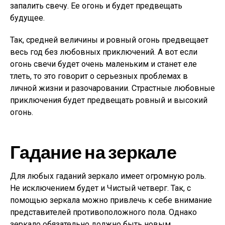
запалить свечу. Ее огонь и будет предвещать
будущее.
Так, средней величины и ровный огонь предвещает
весь год без любовных приключений. А вот если
огонь свечи будет очень маленьким и станет еле
тлеть, то это говорит о серьезных проблемах в
личной жизни и разочаровании. Страстные любовные
приключения будет предвещать ровный и высокий
огонь.
Гадание на зеркале
Для любых гаданий зеркало имеет огромную роль.
Не исключением будет и Чистый четверг. Так, с
помощью зеркала можно привлечь к себе внимание
представителей противоположного пола. Однако
зеркало обязательно должно быть новым.