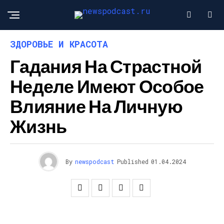
ЗДОРОВЬЕ И КРАСОТА
Гадания На Страстной
Неделе Имеют Особое
Влияние На Личную
Жизнь
By
newspodcast
Published
01.04.2024