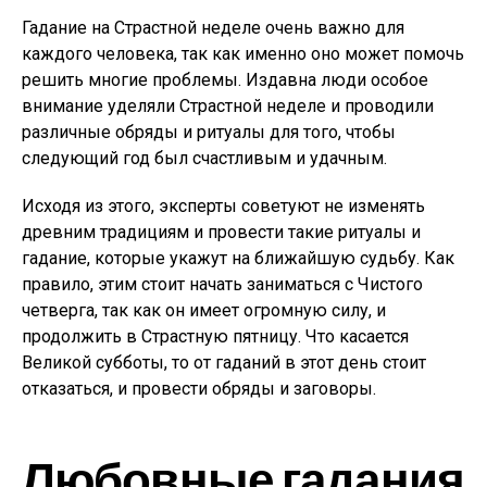
Гадание на Страстной неделе очень важно для
каждого человека, так как именно оно может помочь
решить многие проблемы. Издавна люди особое
внимание уделяли Страстной неделе и проводили
различные обряды и ритуалы для того, чтобы
следующий год был счастливым и удачным.
Исходя из этого, эксперты советуют не изменять
древним традициям и провести такие ритуалы и
гадание, которые укажут на ближайшую судьбу. Как
правило, этим стоит начать заниматься с Чистого
четверга, так как он имеет огромную силу, и
продолжить в Страстную пятницу. Что касается
Великой субботы, то от гаданий в этот день стоит
отказаться, и провести обряды и заговоры.
Любовные гадания