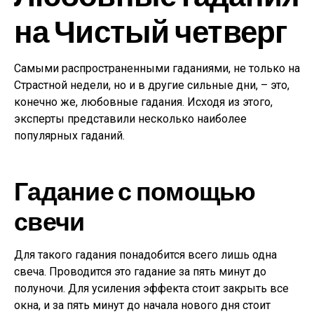
на Чистый четверг
Самыми распространенными гаданиями, не только на
Страстной недели, но и в другие сильные дни, – это,
конечно же, любовные гадания. Исходя из этого,
эксперты представили несколько наиболее
популярных гаданий.
Гадание с помощью
свечи
Для такого гадания понадобится всего лишь одна
свеча. Проводится это гадание за пять минут до
полуночи. Для усиления эффекта стоит закрыть все
окна, и за пять минут до начала нового дня стоит