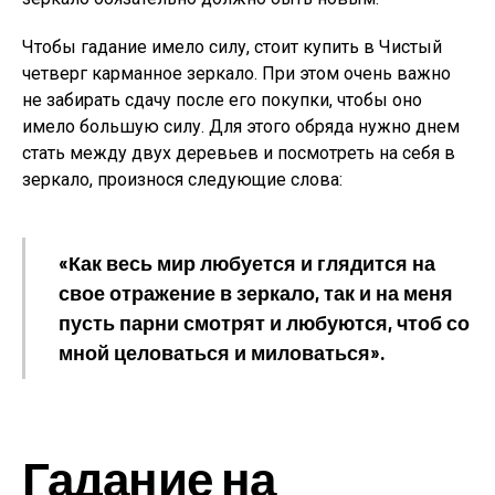
Чтобы гадание имело силу, стоит купить в Чистый
четверг карманное зеркало. При этом очень важно
не забирать сдачу после его покупки, чтобы оно
имело большую силу. Для этого обряда нужно днем
стать между двух деревьев и посмотреть на себя в
зеркало, произнося следующие слова:
«Как весь мир любуется и глядится на
свое отражение в зеркало, так и на меня
пусть парни смотрят и любуются, чтоб со
мной целоваться и миловаться».
Гадание на