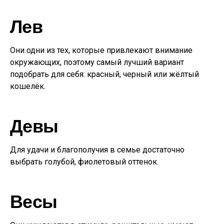
Лев
Они одни из тех, которые привлекают внимание
окружающих, поэтому самый лучший вариант
подобрать для себя: красный, черный или жёлтый
кошелёк.
Девы
Для удачи и благополучия в семье достаточно
выбрать голубой, фиолетовый оттенок.
Весы