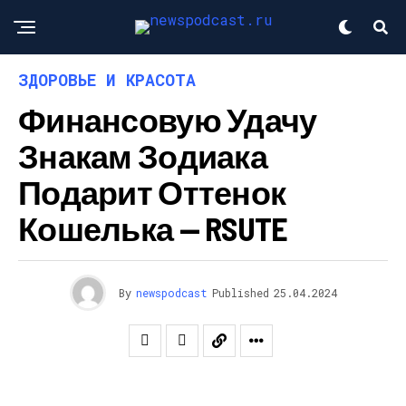
ЗДОРОВЬЕ И КРАСОТА
Финансовую Удачу
Знакам Зодиака
Подарит Оттенок
Кошелька — RSUTE
By
newspodcast
Published
25.04.2024