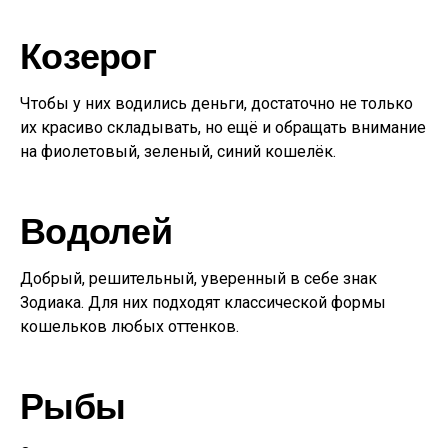
Козерог
Чтобы у них водились деньги, достаточно не только
их красиво складывать, но ещё и обращать внимание
на фиолетовый, зеленый, синий кошелёк.
Водолей
Добрый, решительный, уверенный в себе знак
Зодиака. Для них подходят классической формы
кошельков любых оттенков.
Рыбы