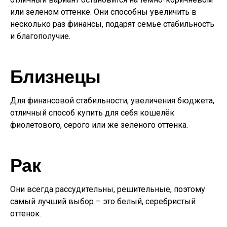
или зеленом оттенке. Они способны увеличить в
несколько раз финансы, подарят семье стабильность
и благополучие.
Близнецы
Для финансовой стабильности, увеличения бюджета,
отличный способ купить для себя кошелёк
фиолетового, серого или же зеленого оттенка.
Рак
Они всегда рассудительны, решительные, поэтому
самый лучший выбор – это белый, серебристый
оттенок.