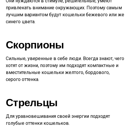
Они нуждаются в стимуле, решительные, умеют
привлекать внимание окружающих. Поэтому самым
лучшим вариантом будут кошельки бежевого или же
синего цвета.
Скорпионы
Сильные, уверенные в себе люди. Всегда знают, чего
хотят от жизни, поэтому им подходят компактные и
вместительные кошельки желтого, бордового,
серого оттенка.
Стрельцы
Для уравновешивания своей энергии подходят
голубые оттенки кошельков.