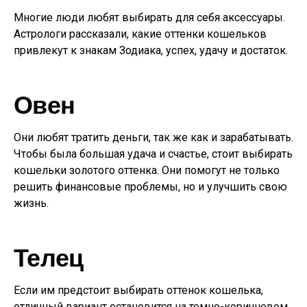
Многие люди любят выбирать для себя аксессуары.
Астрологи рассказали, какие оттенки кошельков
привлекут к знакам Зодиака, успех, удачу и достаток.
Овен
Они любят тратить деньги, так же как и зарабатывать.
Чтобы была большая удача и счастье, стоит выбирать
кошельки золотого оттенка. Они помогут не только
решить финансовые проблемы, но и улучшить свою
жизнь.
Телец
Если им предстоит выбирать оттенок кошелька,
отличный вариант остановится на темно-коричневом