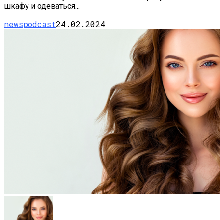
шкафу и одеваться...
newspodcast
24.02.2024