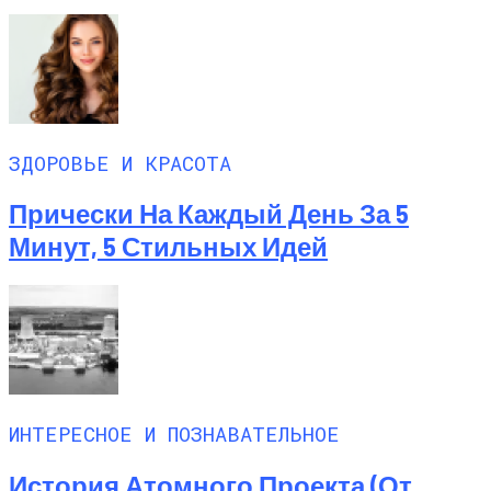
ЗДОРОВЬЕ И КРАСОТА
Прически На Каждый День За 5
Минут, 5 Стильных Идей
ИНТЕРЕСНОЕ И ПОЗНАВАТЕЛЬНОЕ
История Атомного Проекта (от