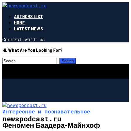
AUTHORS LIST
HOME
LATEST NEWS
Connect with us
Hi, What Are You Looking For?
Интересное и познавательное
newspodcast.ru
Феномен Баадера-Майнхоф