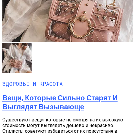
ЗДОРОВЬЕ И КРАСОТА
Вещи, Которые Сильно Старят И
Выглядят Вызывающе
Существуют вещи, которые не смотря на их высокую
стоимость могут выглядеть дешево и некрасиво.
Стилисты советуют избавиться от их присутствия в