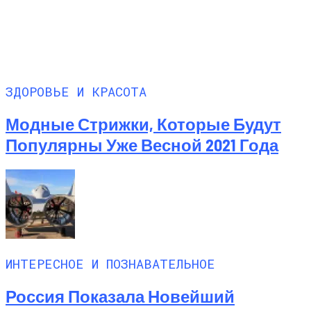
ЗДОРОВЬЕ И КРАСОТА
Модные Стрижки, Которые Будут
Популярны Уже Весной 2021 Года
ИНТЕРЕСНОЕ И ПОЗНАВАТЕЛЬНОЕ
Россия Показала Новейший