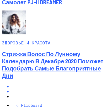
Самолет PJ–II DREAMER
ЗДОРОВЬЕ И КРАСОТА
Стрижка Волос По Лунному
Календарю В Декабре 2020 Поможет
Подобрать Самые Благоприятные
Дни
Flipboard