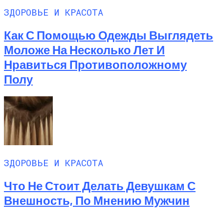
ЗДОРОВЬЕ И КРАСОТА
Как С Помощью Одежды Выглядеть
Моложе На Несколько Лет И
Нравиться Противоположному
Полу
ЗДОРОВЬЕ И КРАСОТА
Что Не Стоит Делать Девушкам С
Внешность, По Мнению Мужчин