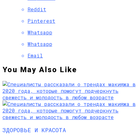
Reddit
Pinterest
Whatsapp
Whatsapp
Email
You May Also Like
ЗДОРОВЬЕ И КРАСОТА