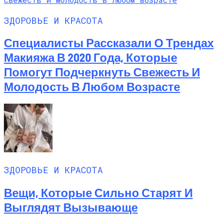
ЗДОРОВЬЕ И КРАСОТА
Специалисты Рассказали О Трендах
Макияжа В 2020 Года, Которые
Помогут Подчеркнуть Свежесть И
Молодость В Любом Возрасте
ЗДОРОВЬЕ И КРАСОТА
Вещи, Которые Сильно Старят И
Выглядят Вызывающе