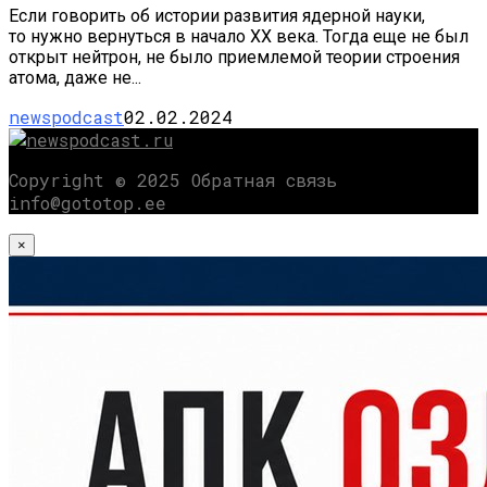
Если говорить об истории развития ядерной науки,
то нужно вернуться в начало XX века. Тогда еще не был
открыт нейтрон, не было приемлемой теории строения
атома, даже не...
newspodcast
02.02.2024
Copyright © 2025 Обратная связь
info@gototop.ee
×