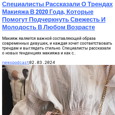
Специалисты Рассказали О Трендах
Макияжа В 2020 Года, Которые
Помогут Подчеркнуть Свежесть И
Молодость В Любом Возрасте
Макияж является важной составляющей образа
современных девушек, и каждая хочет соответствовать
трендам и выглядеть стильно. Специалисты рассказали
о новых тенденциях макияжа и как с...
newspodcast
02.03.2024