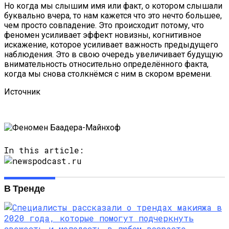
Но когда мы слышим имя или факт, о котором слышали
буквально вчера, то нам кажется что это нечто большее,
чем просто совпадение. Это происходит потому, что
феномен усиливает эффект новизны, когнитивное
искажение, которое усиливает важность предыдущего
наблюдения. Это в свою очередь увеличивает будущую
внимательность относительно определённого факта,
когда мы снова столкнёмся с ним в скором времени.
Источник
In this article:
В Тренде