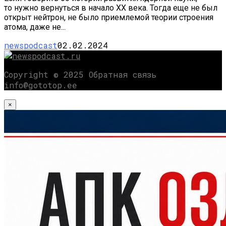
то нужно вернуться в начало XX века. Тогда еще не был
открыт нейтрон, не было приемлемой теории строения
атома, даже не...
newspodcast
02.02.2024
Copyright © 2025 Обратная связь
info@gototop.ee
×