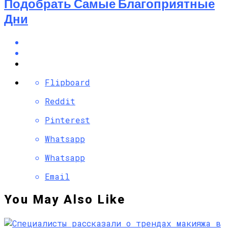
Подобрать Самые Благоприятные
Дни
Flipboard
Reddit
Pinterest
Whatsapp
Whatsapp
Email
You May Also Like