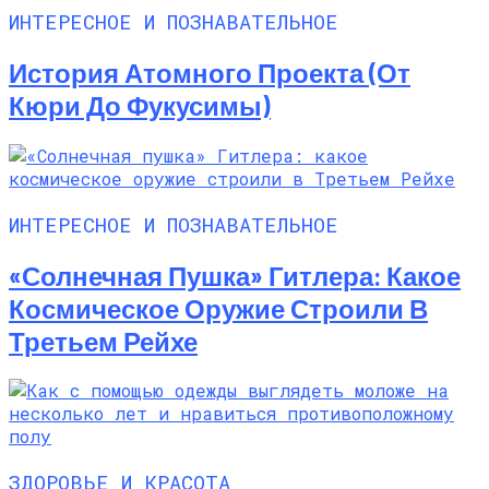
ИНТЕРЕСНОЕ И ПОЗНАВАТЕЛЬНОЕ
История Атомного Проекта (от
Кюри До Фукусимы)
ИНТЕРЕСНОЕ И ПОЗНАВАТЕЛЬНОЕ
«Солнечная Пушка» Гитлера: Какое
Космическое Оружие Строили В
Третьем Рейхе
ЗДОРОВЬЕ И КРАСОТА