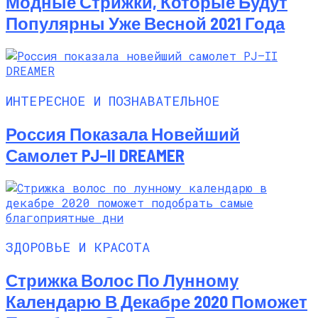
Модные Стрижки, Которые Будут
Популярны Уже Весной 2021 Года
ИНТЕРЕСНОЕ И ПОЗНАВАТЕЛЬНОЕ
Россия Показала Новейший
Самолет PJ–II DREAMER
ЗДОРОВЬЕ И КРАСОТА
Стрижка Волос По Лунному
Календарю В Декабре 2020 Поможет