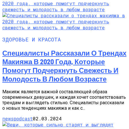
ЗДОРОВЬЕ И КРАСОТА
Специалисты Рассказали О Трендах
Макияжа В 2020 Года, Которые
Помогут Подчеркнуть Свежесть И
Молодость В Любом Возрасте
Макияж является важной составляющей образа
современных девушек, и каждая хочет соответствовать
трендам и выглядеть стильно. Специалисты рассказали
о новых тенденциях макияжа и как с...
newspodcast
02.03.2024