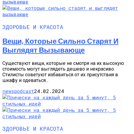
ЗДОРОВЬЕ И КРАСОТА
Вещи, Которые Сильно Старят И
Выглядят Вызывающе
Существуют вещи, которые не смотря на их высокую
стоимость могут выглядеть дешево и некрасиво.
Стилисты советуют избавиться от их присутствия в
шкафу и одеваться...
newspodcast
24.02.2024
ЗДОРОВЬЕ И КРАСОТА