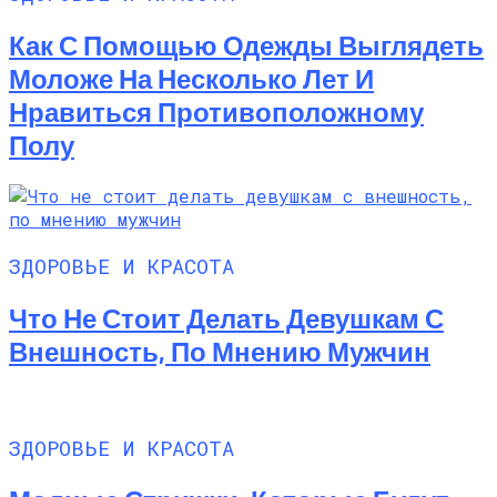
Как С Помощью Одежды Выглядеть
Моложе На Несколько Лет И
Нравиться Противоположному
Полу
ЗДОРОВЬЕ И КРАСОТА
Что Не Стоит Делать Девушкам С
Внешность, По Мнению Мужчин
ЗДОРОВЬЕ И КРАСОТА