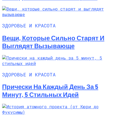
ЗДОРОВЬЕ И КРАСОТА
Вещи, Которые Сильно Старят И
Выглядят Вызывающе
ЗДОРОВЬЕ И КРАСОТА
Прически На Каждый День За 5
Минут, 5 Стильных Идей