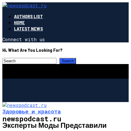
AUTHORS LIST
HOME
LATEST NEWS
Connect with us
Hi, What Are You Looking For?
Здоровье и красота
newspodcast.ru
Эксперты Моды Представили