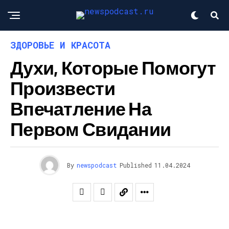
ЗДОРОВЬЕ И КРАСОТА
Духи, Которые Помогут
Произвести
Впечатление На
Первом Свидании
By
newspodcast
Published
11.04.2024