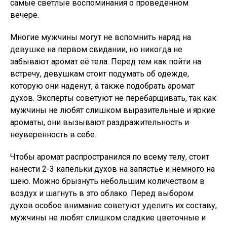
самые светлые воспоминания о проведённом
вечере.
Многие мужчины могут не вспомнить наряд на
девушке на первом свидании, но никогда не
забывают аромат её тела. Перед тем как пойти на
встречу, девушкам стоит подумать об одежде,
которую они наденут, а также подобрать аромат
духов. Эксперты советуют не перебарщивать, так как
мужчины не любят слишком выразительные и яркие
ароматы, они вызывают раздражительность и
неуверенность в себе.
Чтобы аромат распространился по всему телу, стоит
нанести 2-3 капельки духов на запястье и немного на
шею. Можно брызнуть небольшим количеством в
воздух и шагнуть в это облако. Перед выбором
духов особое внимание советуют уделить их составу,
мужчины не любят слишком сладкие цветочные и