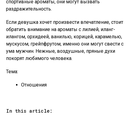
спортивные ароматы, они могут вызвать
раздражительность.
Если девушка хочет произвести впечатление, стоит
обратить внимание на ароматы с лилией, иланг-
илангом, орхидеей, ванилью, корицей, карамелью,
мускусом, грейпфрутом, именно они могут свести с
ума мужчин. Нежные, воздушные, пряные духи
покорят любимого человека.
Тема:
Отношения
In this article: