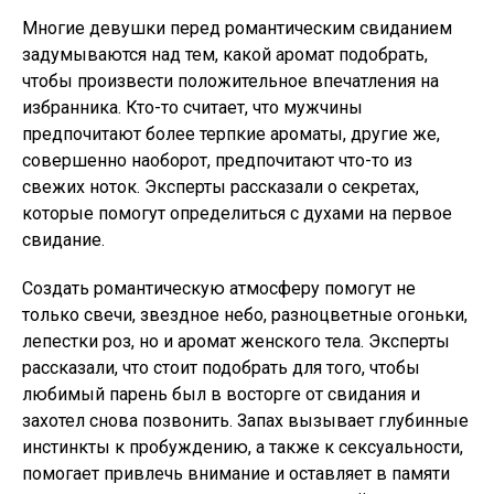
Многие девушки перед романтическим свиданием
задумываются над тем, какой аромат подобрать,
чтобы произвести положительное впечатления на
избранника. Кто-то считает, что мужчины
предпочитают более терпкие ароматы, другие же,
совершенно наоборот, предпочитают что-то из
свежих ноток. Эксперты рассказали о секретах,
которые помогут определиться с духами на первое
свидание.
Создать романтическую атмосферу помогут не
только свечи, звездное небо, разноцветные огоньки,
лепестки роз, но и аромат женского тела. Эксперты
рассказали, что стоит подобрать для того, чтобы
любимый парень был в восторге от свидания и
захотел снова позвонить. Запах вызывает глубинные
инстинкты к пробуждению, а также к сексуальности,
помогает привлечь внимание и оставляет в памяти