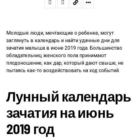
Молодые люди, мечтающие о ребенке, могут
заглянуть в календарь и найти удачные дни для
зачатия малыша в июне 2019 года. Большинство
обладательниц женского пола принимают
плодоношение, как дар, который дают свыше, не
пытаясь как-то воздействовать на ход событий.
Лунный календарь
зачатия на июнь
2019 год