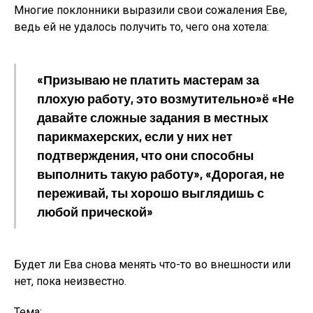
Многие поклонники выразили свои сожаления Еве,
ведь ей не удалось получить то, чего она хотела:
«Призываю не платить мастерам за
плохую работу, это возмутительно»ё «Не
давайте сложные задания в местных
парикмахерских, если у них нет
подтверждения, что они способны
выполнить такую работу», «Дорогая, не
переживай, ты хорошо выглядишь с
любой прической»
Будет ли Ева снова менять что-то во внешности или
нет, пока неизвестно.
Тема: