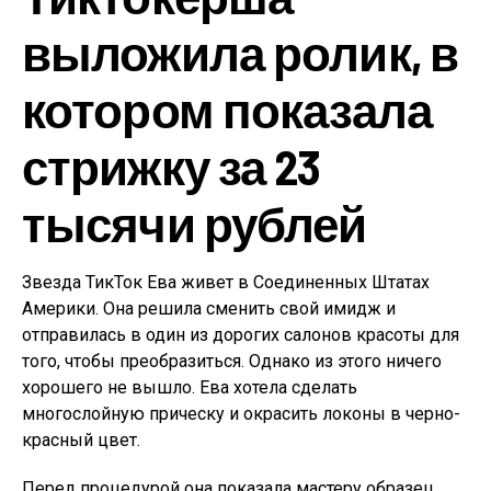
выложила ролик, в
котором показала
стрижку за 23
тысячи рублей
Звезда ТикТок Ева живет в Соединенных Штатах
Америки. Она решила сменить свой имидж и
отправилась в один из дорогих салонов красоты для
того, чтобы преобразиться. Однако из этого ничего
хорошего не вышло. Ева хотела сделать
многослойную прическу и окрасить локоны в черно-
красный цвет.
Перед процедурой она показала мастеру образец,