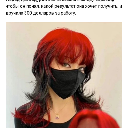
чтобы он понял, какой результат она хочет получить, и
вручила 300 долларов за работу.