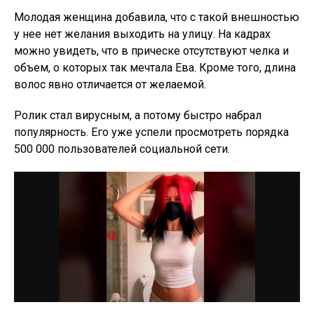
Молодая женщина добавила, что с такой внешностью
у нее нет желания выходить на улицу. На кадрах
можно увидеть, что в прическе отсутствуют челка и
объем, о которых так мечтала Ева. Кроме того, длина
волос явно отличается от желаемой.
Ролик стал вирусным, а потому быстро набрал
популярность. Его уже успели просмотреть порядка
500 000 пользователей социальной сети.