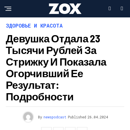
ЗДОРОВЬЕ И КРАСОТА
Девушка Отдала 23
Тысячи Рублей За
Стрижку И Показала
Огорчивший Ее
Результат:
Подробности
By
newspodcast
Published
26.04.2024