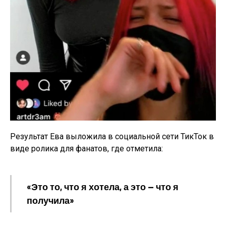
Результат Ева выложила в социальной сети ТикТок в
виде ролика для фанатов, где отметила:
«Это то, что я хотела, а это — что я
получила»