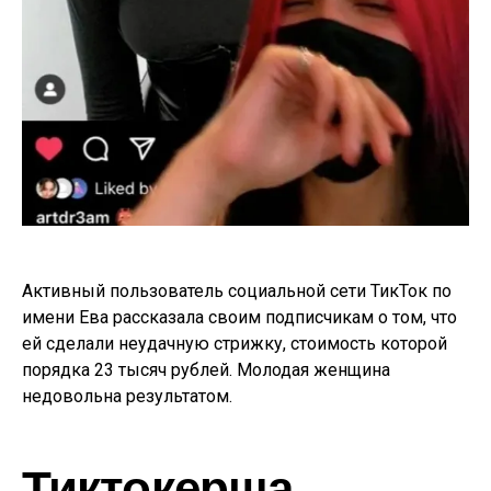
Активный пользователь социальной сети ТикТок по
имени Ева рассказала своим подписчикам о том, что
ей сделали неудачную стрижку, стоимость которой
порядка 23 тысяч рублей. Молодая женщина
недовольна результатом.
Тиктокерша