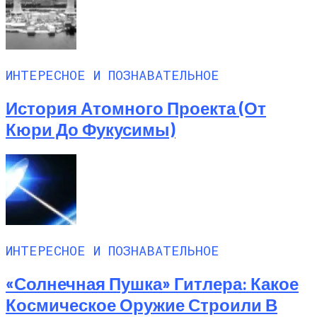
ИНТЕРЕСНОЕ И ПОЗНАВАТЕЛЬНОЕ
История Атомного Проекта (от
Кюри До Фукусимы)
ИНТЕРЕСНОЕ И ПОЗНАВАТЕЛЬНОЕ
«Солнечная Пушка» Гитлера: Какое
Космическое Оружие Строили В