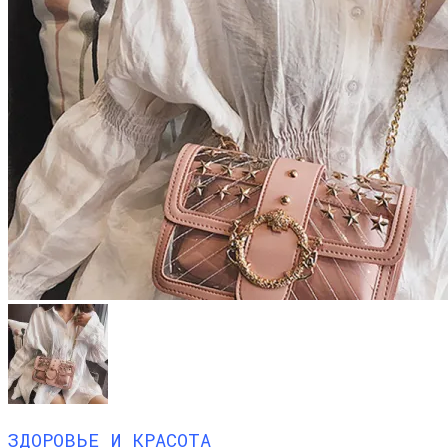
ЗДОРОВЬЕ И КРАСОТА