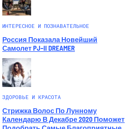
ИНТЕРЕСНОЕ И ПОЗНАВАТЕЛЬНОЕ
Россия Показала Новейший
Самолет PJ–II DREAMER
ЗДОРОВЬЕ И КРАСОТА
Стрижка Волос По Лунному
Календарю В Декабре 2020 Поможет
Подобрать Самые Благоприятные