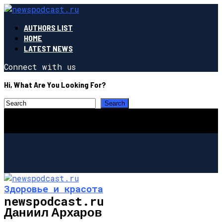
AUTHORS LIST
HOME
LATEST NEWS
Connect with us
Hi, What Are You Looking For?
Здоровье и красота
newspodcast.ru
Даниил Архаров