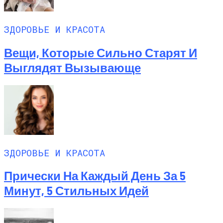
ЗДОРОВЬЕ И КРАСОТА
Вещи, Которые Сильно Старят И
Выглядят Вызывающе
ЗДОРОВЬЕ И КРАСОТА
Прически На Каждый День За 5
Минут, 5 Стильных Идей