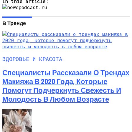
In this article:
В Тренде
ЗДОРОВЬЕ И КРАСОТА
Специалисты Рассказали О Трендах
Макияжа В 2020 Года, Которые
Помогут Подчеркнуть Свежесть И
Молодость В Любом Возрасте