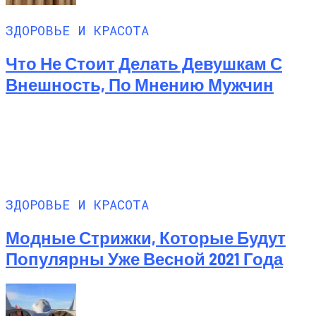
ЗДОРОВЬЕ И КРАСОТА
Что Не Стоит Делать Девушкам С
Внешность, По Мнению Мужчин
ЗДОРОВЬЕ И КРАСОТА
Модные Стрижки, Которые Будут
Популярны Уже Весной 2021 Года