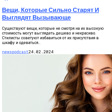
Вещи, Которые Сильно Старят И
Выглядят Вызывающе
Существуют вещи, которые не смотря на их высокую
стоимость могут выглядеть дешево и некрасиво.
Стилисты советуют избавиться от их присутствия в
шкафу и одеваться...
newspodcast
24.02.2024