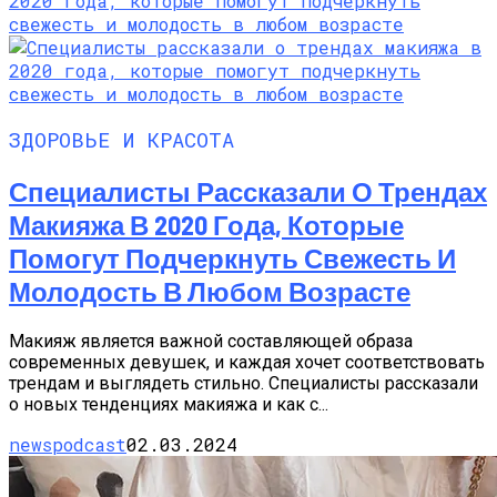
ЗДОРОВЬЕ И КРАСОТА
Специалисты Рассказали О Трендах
Макияжа В 2020 Года, Которые
Помогут Подчеркнуть Свежесть И
Молодость В Любом Возрасте
Макияж является важной составляющей образа
современных девушек, и каждая хочет соответствовать
трендам и выглядеть стильно. Специалисты рассказали
о новых тенденциях макияжа и как с...
newspodcast
02.03.2024