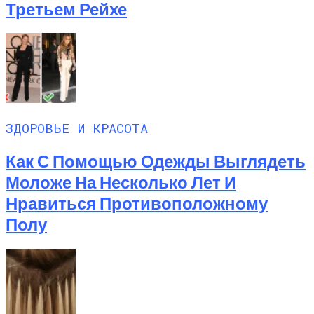
Третьем Рейхе
ЗДОРОВЬЕ И КРАСОТА
Как С Помощью Одежды Выглядеть
Моложе На Несколько Лет И
Нравиться Противоположному
Полу