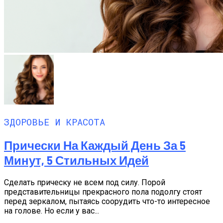
ЗДОРОВЬЕ И КРАСОТА
Прически На Каждый День За 5
Минут, 5 Стильных Идей
Сделать прическу не всем под силу. Порой
представительницы прекрасного пола подолгу стоят
перед зеркалом, пытаясь соорудить что-то интересное
на голове. Но если у вас...