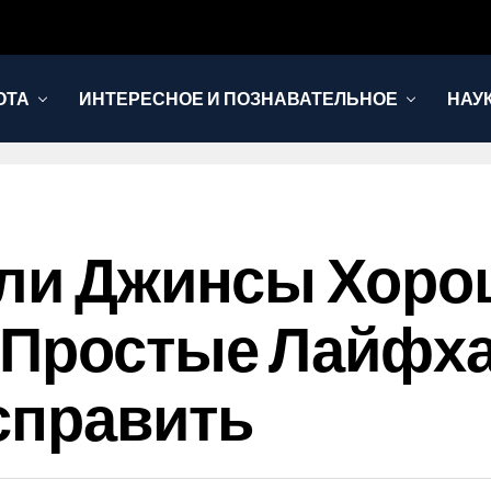
ОТА
ИНТЕРЕСНОЕ И ПОЗНАВАТЕЛЬНОЕ
НАУ
сли Джинсы Хоро
 Простые Лайфха
справить