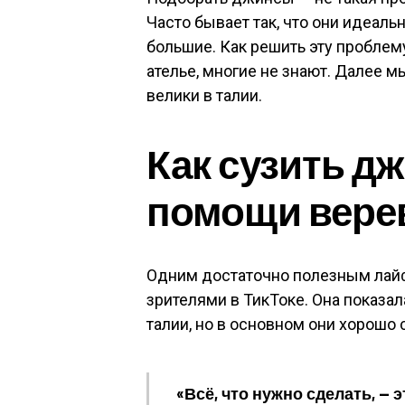
Часто бывает так, что они идеальн
большие. Как решить эту проблем
ателье, многие не знают. Далее 
велики в талии.
Как сузить д
помощи вере
Одним достаточно полезным лай
зрителями в ТикТоке. Она показа
талии, но в основном они хорошо 
«Всё, что нужно сделать, — 