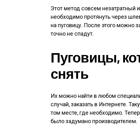
Этот метод совсем незатратный и
необходимо протянуть через шлевк
на пуговицу. После этого можно з
точно не спадут.
Пуговицы, к
снять
Их можно найти в любом специали
случай, заказать в Интернете. Та
том месте, где необходимо. Тепер
было задумано производителем.