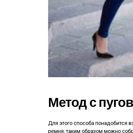
Метод с пуго
Для этого способа понадобится в
ремня, таким образом можно собр