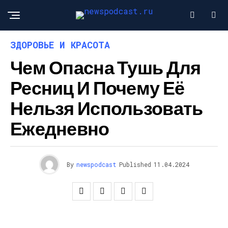
ЗДОРОВЬЕ И КРАСОТА
Чем Опасна Тушь Для
Ресниц И Почему Её
Нельзя Использовать
Ежедневно
By
newspodcast
Published
11.04.2024