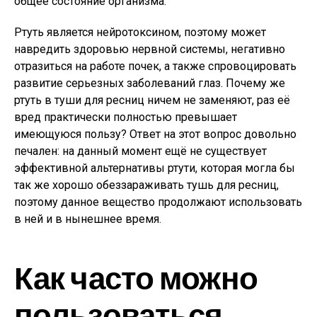
общее состояние организма.
Ртуть является нейротоксином, поэтому может
навредить здоровью нервной системы, негативно
отразиться на работе почек, а также спровоцировать
развитие серьезных заболеваний глаз. Почему же
ртуть в туши для ресниц ничем не заменяют, раз её
вред практически полностью превышает
имеющуюся пользу? Ответ на этот вопрос довольно
печален: на данный момент ещё не существует
эффективной альтернативы ртути, которая могла бы
так же хорошо обеззараживать тушь для ресниц,
поэтому данное вещество продолжают использовать
в ней и в нынешнее время.
Как часто можно
пользоваться