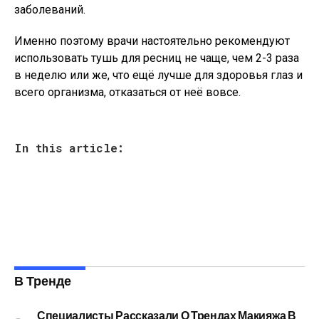
заболеваний.
Именно поэтому врачи настоятельно рекомендуют
использовать тушь для ресниц не чаще, чем 2-3 раза
в неделю или же, что ещё лучше для здоровья глаз и
всего организма, отказаться от неё вовсе.
In this article:
В Тренде
Специалисты Рассказали О Трендах Макияжа В