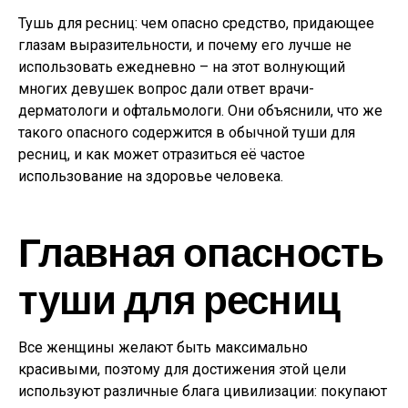
Тушь для ресниц: чем опасно средство, придающее
глазам выразительности, и почему его лучше не
использовать ежедневно – на этот волнующий
многих девушек вопрос дали ответ врачи-
дерматологи и офтальмологи. Они объяснили, что же
такого опасного содержится в обычной туши для
ресниц, и как может отразиться её частое
использование на здоровье человека.
Главная опасность
туши для ресниц
Все женщины желают быть максимально
красивыми, поэтому для достижения этой цели
используют различные блага цивилизации: покупают