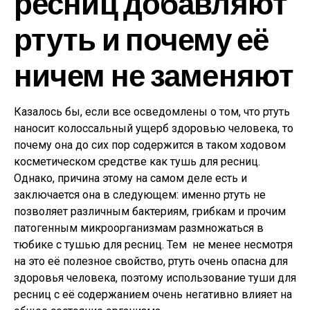
ресниц добавляют
ртуть и почему её
ничем не заменяют
Казалось бы, если все осведомлены о том, что ртуть
наносит колоссальный ущерб здоровью человека, то
почему она до сих пор содержится в таком ходовом
косметическом средстве как тушь для ресниц.
Однако, причина этому на самом деле есть и
заключается она в следующем: именно ртуть не
позволяет различным бактериям, грибкам и прочим
патогенным микроорганизмам размножаться в
тюбике с тушью для ресниц. Тем не менее несмотря
на это её полезное свойство, ртуть очень опасна для
здоровья человека, поэтому использование туши для
ресниц с её содержанием очень негативно влияет на