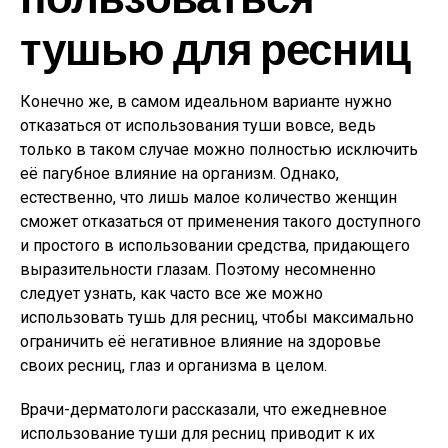
тушью для ресниц
Конечно же, в самом идеальном варианте нужно
отказаться от использования туши вовсе, ведь
только в таком случае можно полностью исключить
её пагубное влияние на организм. Однако,
естественно, что лишь малое количество женщин
сможет отказаться от применения такого доступного
и простого в использовании средства, придающего
выразительности глазам. Поэтому несомненно
следует узнать, как часто все же можно
использовать тушь для ресниц, чтобы максимально
ограничить её негативное влияние на здоровье
своих ресниц, глаз и организма в целом.
Врачи-дерматологи рассказали, что ежедневное
использование туши для ресниц приводит к их