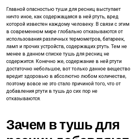
Главной опасностью туши для ресниц выступает
ничто иное, как содержащаяся в ней ртуть, вред
которой известен каждому человеку. В связи с этим
в современном мире глобально отказываются от
использования различных термометров, батареек,
ламп и прочих устройств, содержащих ртуть. Тем не
менее в данном списке тушь для ресниц не
содержится. Конечно же, содержание в ней ртути
достаточно небольшое, вот только данное вещество
вредит здоровью в абсолютно любом количестве,
поэтому вовсе не это стало причиной того, что от
добавления ртути в тушь до сих пор не
отказываются.
Зачем в тушь для