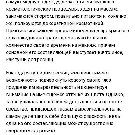
самую модную одежду, делают всевозможные
косметологические процедуры, ходят на массаж,
занимаются спортом, правильно питаются и, конечно
же, пользуются декоративной косметикой.
Практически каждая представительница прекрасного
пола ежедневно тратит достаточно большое
количество своего времени на макияж, причем
основной его составляющей выступает ничто иное,
как тушь для ресниц.
Благодаря туши для ресниц женщины имеют
возможность подчеркнуть красоту своих глаз,
придавая им выразительность и акцентируя
внимание на имеющемся оттенке их цвета. Однако,
такое уникальное по своей доступности и простоте
средство, придающее глазам выразительность, на
самом деле таит в себе большую опасность, ведь
одна из его составляющих может существенно
навредить здоровью.