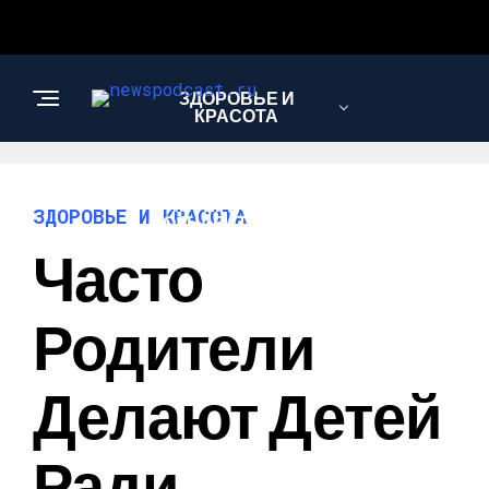
ЗДОРОВЬЕ И
КРАСОТА
ИНТЕРЕСНОЕ И
ЗДОРОВЬЕ И КРАСОТА
ПОЗНАВАТЕЛЬНОЕ
Часто
НАУКА И
Родители
ТЕХНОЛОГИИ
Делают Детей
Ради