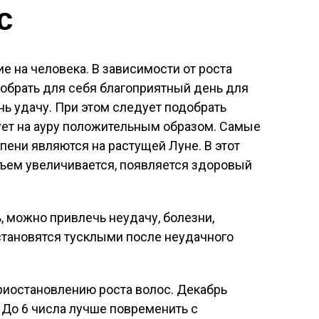
с
 на человека. В зависимости от роста
обрать для себя благоприятный день для
нь удачу. При этом следует подобрать
ует на ауру положительным образом. Самые
пени являются на растущей Луне. В этот
бъем увеличивается, появляется здоровый
, можно привлечь неудачу, болезни,
становятся тусклыми после неудачного
иостановлению роста волос. Декабрь
 До 6 числа лучше повременить с