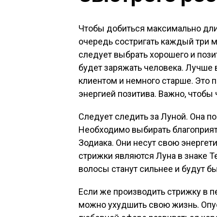
Чтобы добиться максимально дли
очередь состригать каждый три м
следует выбрать хорошего и пози
будет заряжать человека. Лучше 
клиентом и немного старше. Это 
энергией позитива. Важно, чтобы 
Следует следить за Луной. Она п
Необходимо выбирать благоприят
Зодиака. Они несут свою энергет
стрижки являются Луна в знаке Те
волосы станут сильнее и будут бы
Если же производить стрижку в п
можно ухудшить свою жизнь. Опу