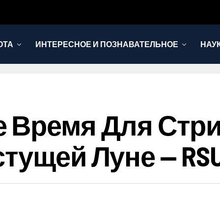
ОТА
ИНТЕРЕСНОЕ И ПОЗНАВАТЕЛЬНОЕ
НАУ
 Время Для Стри
стущей Луне — RS