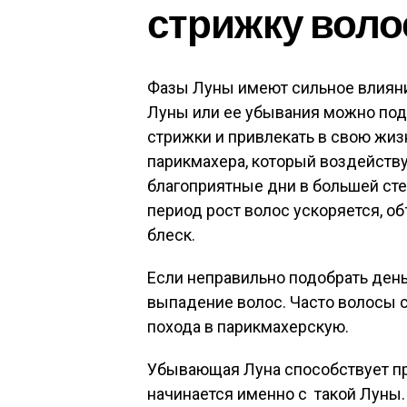
стрижку воло
Фазы Луны имеют сильное влияние
Луны или ее убывания можно под
стрижки и привлекать в свою жиз
парикмахера, который воздейств
благоприятные дни в большей сте
период рост волос ускоряется, о
блеск.
Если неправильно подобрать день
выпадение волос. Часто волосы 
похода в парикмахерскую.
Убывающая Луна способствует пр
начинается именно с такой Луны.