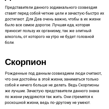
Представители данного зодиакального созвездия
ставят перед собой четкие цели и зачастую быстро их
достигают. Для Дев очень важно, чтобы в их жизни
было все самое дорогое. Лучшая еда, которая
приносит пользу их организму, так же элитный
алкоголь, от которого на утро не будет головной
боли.
Скорпион
Рожденные под данным созвездием люди считают,
что они достойны в этой жизни, заниматься только
собой и ничего больше не делать. Ведь Скорпионы
же лучшие. Зачастую представители данного знака
по жизни умудряются так жить. Они стремятся к
роскошной жизни, ведь по-другому не умеют.