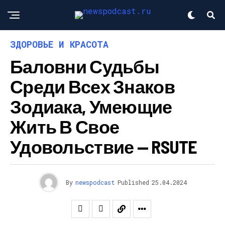
ЗДОРОВЬЕ И КРАСОТА
Баловни Судьбы
Среди Всех Знаков
Зодиака, Умеющие
Жить В Свое
Удовольствие — RSUTE
By
newspodcast
Published
25.04.2024