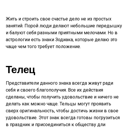
Жить и строить свое счастье дело не из простых
занятий. Порой люди делают небольшие передышку
и балуют себя разными приятными мелочами. Но в
астрологии есть знаки Зодиака, которые делаю это
чаще чем того требует положение.
Телец
Представители данного знака всегда живут ради
себя и своего благополучия. Все их действия
сделаны, чтобы получить удовольствие и ничего не
делать как можно чаще. Тельцы могут проявить
сверх оригинальность, чтобы достичь жизни в свое
удовольствие. Этот знак всегда готовы погрузиться
в праздник и присоединиться к обществу дли