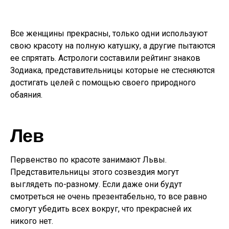
Все женщины прекрасны, только одни используют
свою красоту на полную катушку, а другие пытаются
ее спрятать. Астрологи составили рейтинг знаков
Зодиака, представительницы которые не стесняются
достигать целей с помощью своего природного
обаяния.
Лев
Первенство по красоте занимают Львы.
Представительницы этого созвездия могут
выглядеть по-разному. Если даже они будут
смотреться не очень презентабельно, то все равно
смогут убедить всех вокруг, что прекрасней их
никого нет.