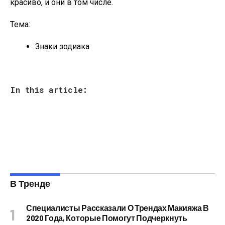
красиво, и они в том числе.
Тема:
Знаки зодиака
In this article:
В Тренде
Специалисты Рассказали О Трендах Макияжа В
2020 Года, Которые Помогут Подчеркнуть