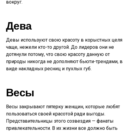
вокруг.
Дева
Девы используют свою красоту в корыстных целя
чаще, нежели кто-то другой. До лидеров они не
дотянули потому, что свою красоту данную от
природы никогда не дополняют бьюти-трендами, в
виде накладных ресниц и пухлых губ.
Весы
Весы закрывают пятерку женщин, которые любят
пользоваться своей красотой ради выгоды.
Представительницы этого созвездия — фанаты
привлекательности. В их жизни все должно быть