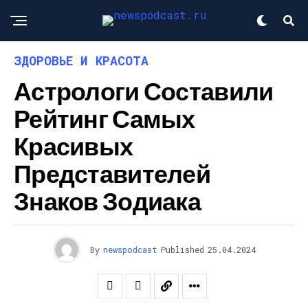
ЗДОРОВЬЕ И КРАСОТА
Астрологи Составили
Рейтинг Самых
Красивых
Представителей
Знаков Зодиака
By
newspodcast
Published
25.04.2024