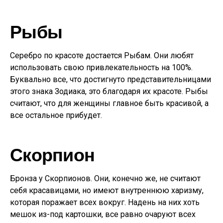
Рыбы
Серебро по красоте достается Рыбам. Они любят
использовать свою привлекательность на 100%.
Буквально все, что достигнуто представительницами
этого знака Зодиака, это благодаря их красоте. Рыбы
считают, что для женщины главное быть красивой, а
все остальное прибудет.
Скорпион
Бронза у Скорпионов. Они, конечно же, не считают
себя красавицами, но имеют внутреннюю харизму,
которая поражает всех вокруг. Надень на них хоть
мешок из-под картошки, все равно очаруют всех