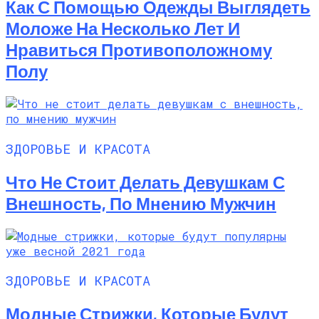
Как С Помощью Одежды Выглядеть
Моложе На Несколько Лет И
Нравиться Противоположному
Полу
ЗДОРОВЬЕ И КРАСОТА
Что Не Стоит Делать Девушкам С
Внешность, По Мнению Мужчин
ЗДОРОВЬЕ И КРАСОТА
Модные Стрижки, Которые Будут