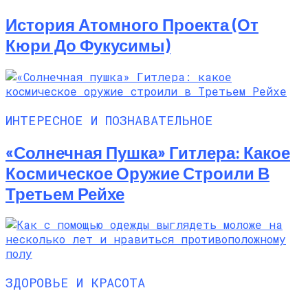
История Атомного Проекта (от
Кюри До Фукусимы)
ИНТЕРЕСНОЕ И ПОЗНАВАТЕЛЬНОЕ
«Солнечная Пушка» Гитлера: Какое
Космическое Оружие Строили В
Третьем Рейхе
ЗДОРОВЬЕ И КРАСОТА