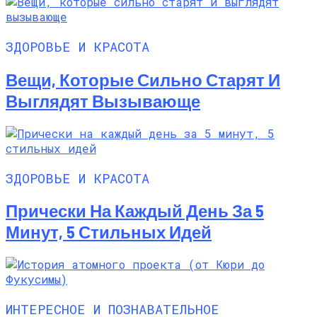
ЗДОРОВЬЕ И КРАСОТА
Вещи, Которые Сильно Старят И
Выглядят Вызывающе
ЗДОРОВЬЕ И КРАСОТА
Прически На Каждый День За 5
Минут, 5 Стильных Идей
ИНТЕРЕСНОЕ И ПОЗНАВАТЕЛЬНОЕ