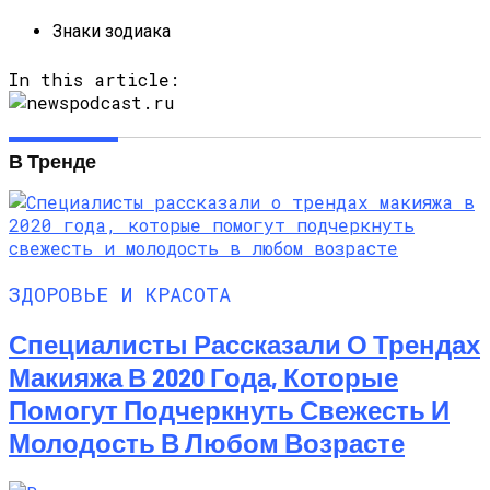
Знаки зодиака
In this article:
В Тренде
ЗДОРОВЬЕ И КРАСОТА
Специалисты Рассказали О Трендах
Макияжа В 2020 Года, Которые
Помогут Подчеркнуть Свежесть И
Молодость В Любом Возрасте