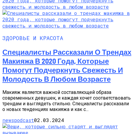
ЗДОРОВЬЕ И КРАСОТА
Специалисты Рассказали О Трендах
Макияжа В 2020 Года, Которые
Помогут Подчеркнуть Свежесть И
Молодость В Любом Возрасте
Макияж является важной составляющей образа
современных девушек, и каждая хочет соответствовать
трендам и выглядеть стильно. Специалисты рассказали
о новых тенденциях макияжа и как с...
newspodcast
02.03.2024