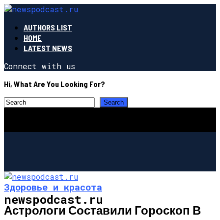
AUTHORS LIST
HOME
LATEST NEWS
Connect with us
Hi, What Are You Looking For?
Здоровье и красота
newspodcast.ru
Астрологи Составили Гороскоп В