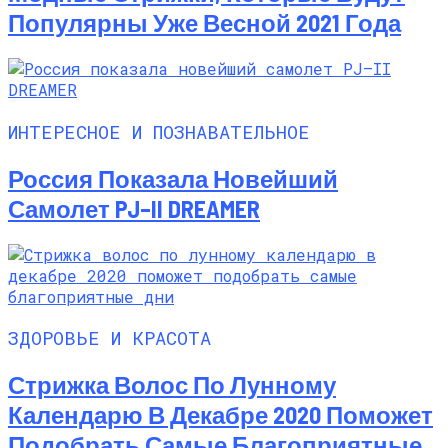
Популярны Уже Весной 2021 Года
ИНТЕРЕСНОЕ И ПОЗНАВАТЕЛЬНОЕ
Россия Показала Новейший
Самолет PJ–II DREAMER
ЗДОРОВЬЕ И КРАСОТА
Стрижка Волос По Лунному
Календарю В Декабре 2020 Поможет
Подобрать Самые Благоприятные