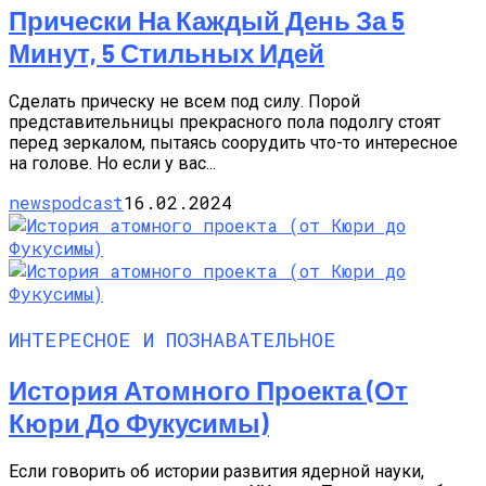
Прически На Каждый День За 5
Минут, 5 Стильных Идей
Сделать прическу не всем под силу. Порой
представительницы прекрасного пола подолгу стоят
перед зеркалом, пытаясь соорудить что-то интересное
на голове. Но если у вас...
newspodcast
16.02.2024
ИНТЕРЕСНОЕ И ПОЗНАВАТЕЛЬНОЕ
История Атомного Проекта (от
Кюри До Фукусимы)
Если говорить об истории развития ядерной науки,