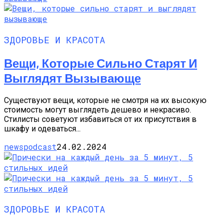
ЗДОРОВЬЕ И КРАСОТА
Вещи, Которые Сильно Старят И
Выглядят Вызывающе
Существуют вещи, которые не смотря на их высокую
стоимость могут выглядеть дешево и некрасиво.
Стилисты советуют избавиться от их присутствия в
шкафу и одеваться...
newspodcast
24.02.2024
ЗДОРОВЬЕ И КРАСОТА