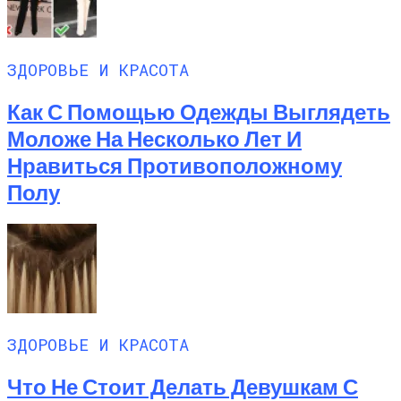
ЗДОРОВЬЕ И КРАСОТА
Как С Помощью Одежды Выглядеть
Моложе На Несколько Лет И
Нравиться Противоположному
Полу
ЗДОРОВЬЕ И КРАСОТА
Что Не Стоит Делать Девушкам С