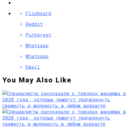
Flipboard
Reddit
Pinterest
Whatsapp
Whatsapp
Email
You May Also Like