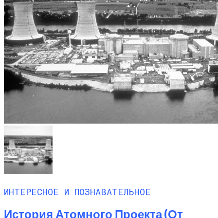
ИНТЕРЕСНОЕ И ПОЗНАВАТЕЛЬНОЕ
История Атомного Проекта (от