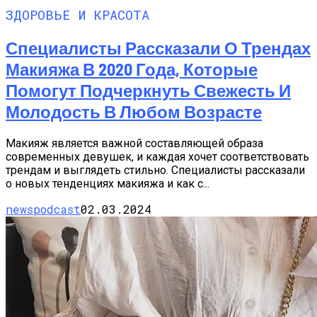
ЗДОРОВЬЕ И КРАСОТА
Специалисты Рассказали О Трендах
Макияжа В 2020 Года, Которые
Помогут Подчеркнуть Свежесть И
Молодость В Любом Возрасте
Макияж является важной составляющей образа
современных девушек, и каждая хочет соответствовать
трендам и выглядеть стильно. Специалисты рассказали
о новых тенденциях макияжа и как с...
newspodcast
02.03.2024