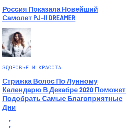
Россия Показала Новейший
Самолет PJ–II DREAMER
ЗДОРОВЬЕ И КРАСОТА
Стрижка Волос По Лунному
Календарю В Декабре 2020 Поможет
Подобрать Самые Благоприятные
Дни