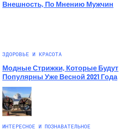
Внешность, По Мнению Мужчин
ЗДОРОВЬЕ И КРАСОТА
Модные Стрижки, Которые Будут
Популярны Уже Весной 2021 Года
ИНТЕРЕСНОЕ И ПОЗНАВАТЕЛЬНОЕ