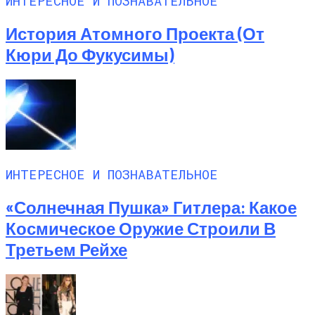
ИНТЕРЕСНОЕ И ПОЗНАВАТЕЛЬНОЕ
История Атомного Проекта (от
Кюри До Фукусимы)
ИНТЕРЕСНОЕ И ПОЗНАВАТЕЛЬНОЕ
«Солнечная Пушка» Гитлера: Какое
Космическое Оружие Строили В
Третьем Рейхе