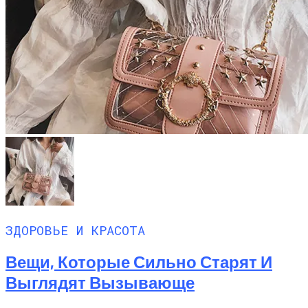
ЗДОРОВЬЕ И КРАСОТА
Вещи, Которые Сильно Старят И
Выглядят Вызывающе