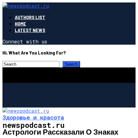
AUTHORS LIST
HOME
LATEST NEWS
Connect with us
Hi, What Are You Looking For?
Здоровье и красота
newspodcast.ru
Астрологи Рассказали О Знаках