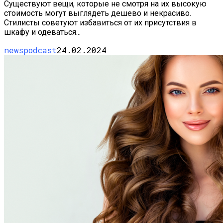
Существуют вещи, которые не смотря на их высокую
стоимость могут выглядеть дешево и некрасиво.
Стилисты советуют избавиться от их присутствия в
шкафу и одеваться...
newspodcast
24.02.2024