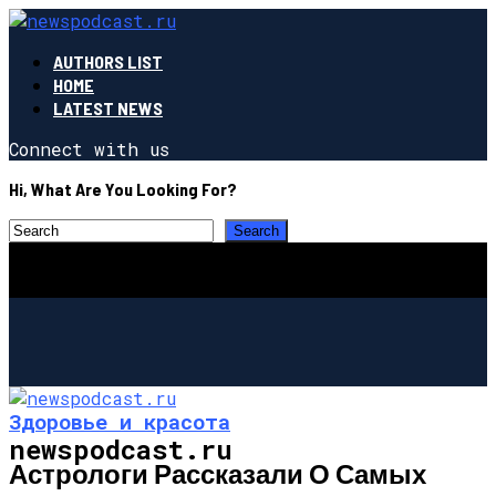
AUTHORS LIST
HOME
LATEST NEWS
Connect with us
Hi, What Are You Looking For?
Здоровье и красота
newspodcast.ru
Астрологи Рассказали О Самых