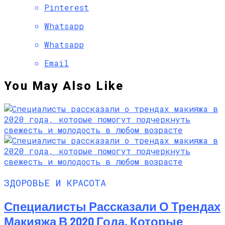
Pinterest
Whatsapp
Whatsapp
Email
You May Also Like
ЗДОРОВЬЕ И КРАСОТА
Специалисты Рассказали О Трендах
Макияжа В 2020 Года, Которые