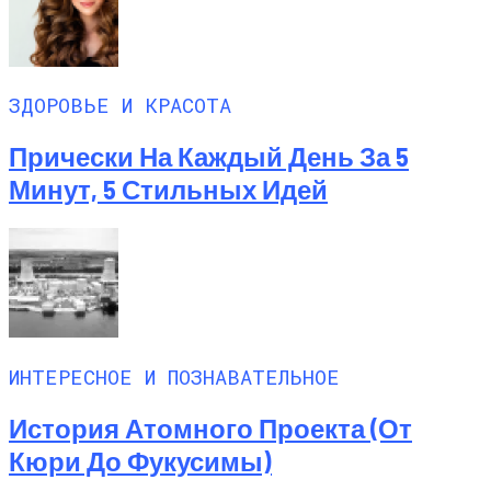
ЗДОРОВЬЕ И КРАСОТА
Прически На Каждый День За 5
Минут, 5 Стильных Идей
ИНТЕРЕСНОЕ И ПОЗНАВАТЕЛЬНОЕ
История Атомного Проекта (от
Кюри До Фукусимы)