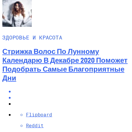
ЗДОРОВЬЕ И КРАСОТА
Стрижка Волос По Лунному
Календарю В Декабре 2020 Поможет
Подобрать Самые Благоприятные
Дни
Flipboard
Reddit