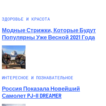
ЗДОРОВЬЕ И КРАСОТА
Модные Стрижки, Которые Будут
Популярны Уже Весной 2021 Года
ИНТЕРЕСНОЕ И ПОЗНАВАТЕЛЬНОЕ
Россия Показала Новейший
Самолет PJ–II DREAMER