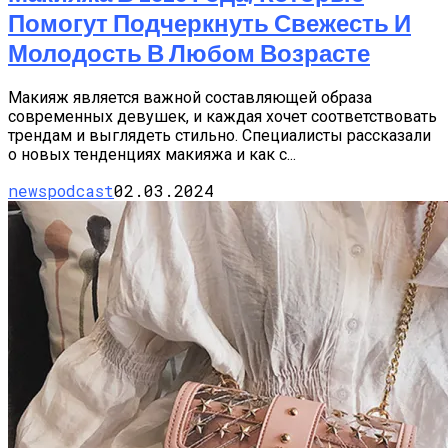
Помогут Подчеркнуть Свежесть И
Молодость В Любом Возрасте
Макияж является важной составляющей образа
современных девушек, и каждая хочет соответствовать
трендам и выглядеть стильно. Специалисты рассказали
о новых тенденциях макияжа и как с...
newspodcast
02.03.2024