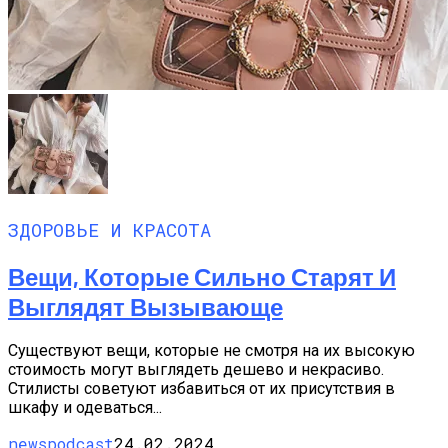
ЗДОРОВЬЕ И КРАСОТА
Вещи, Которые Сильно Старят И
Выглядят Вызывающе
Существуют вещи, которые не смотря на их высокую
стоимость могут выглядеть дешево и некрасиво.
Стилисты советуют избавиться от их присутствия в
шкафу и одеваться...
newspodcast
24.02.2024