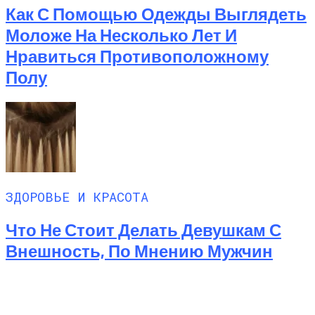
Как С Помощью Одежды Выглядеть
Моложе На Несколько Лет И
Нравиться Противоположному
Полу
ЗДОРОВЬЕ И КРАСОТА
Что Не Стоит Делать Девушкам С
Внешность, По Мнению Мужчин