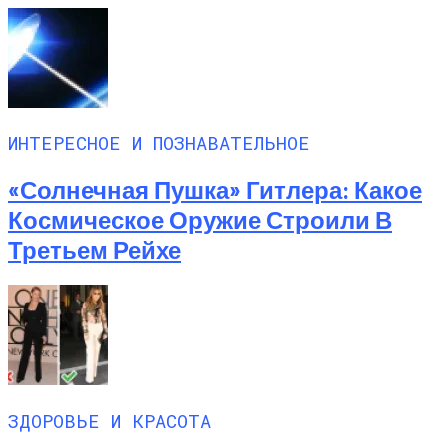
ИНТЕРЕСНОЕ И ПОЗНАВАТЕЛЬНОЕ
«Солнечная Пушка» Гитлера: Какое
Космическое Оружие Строили В
Третьем Рейхе
ЗДОРОВЬЕ И КРАСОТА