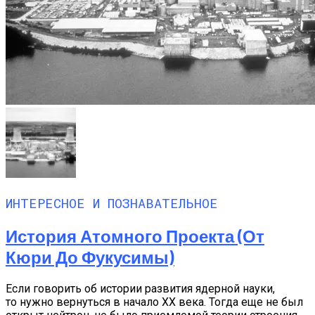
ИНТЕРЕСНОЕ И ПОЗНАВАТЕЛЬНОЕ
История Атомного Проекта (от
Кюри До Фукусимы)
Если говорить об истории развития ядерной науки,
то нужно вернуться в начало XX века. Тогда еще не был