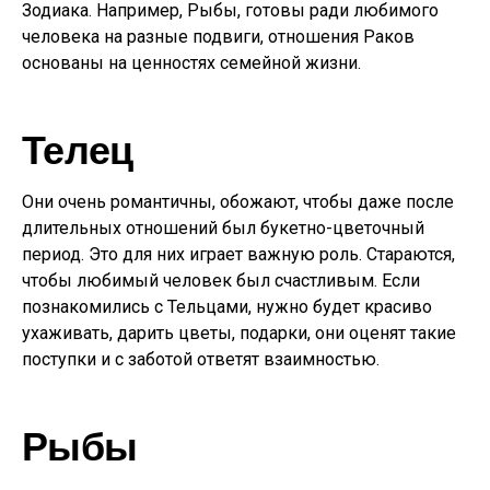
Зодиака. Например, Рыбы, готовы ради любимого
человека на разные подвиги, отношения Раков
основаны на ценностях семейной жизни.
Телец
Они очень романтичны, обожают, чтобы даже после
длительных отношений был букетно-цветочный
период. Это для них играет важную роль. Стараются,
чтобы любимый человек был счастливым. Если
познакомились с Тельцами, нужно будет красиво
ухаживать, дарить цветы, подарки, они оценят такие
поступки и с заботой ответят взаимностью.
Рыбы