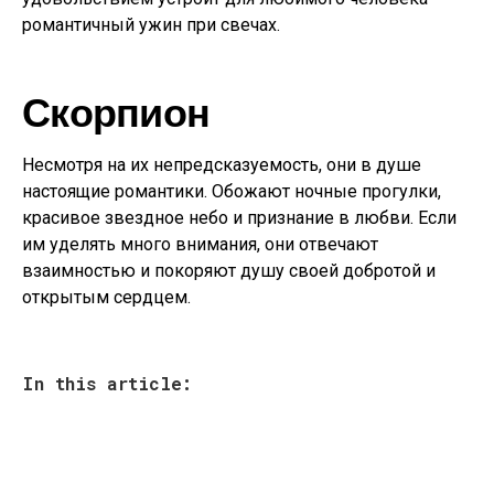
романтичный ужин при свечах.
Скорпион
Несмотря на их непредсказуемость, они в душе
настоящие романтики. Обожают ночные прогулки,
красивое звездное небо и признание в любви. Если
им уделять много внимания, они отвечают
взаимностью и покоряют душу своей добротой и
открытым сердцем.
In this article: