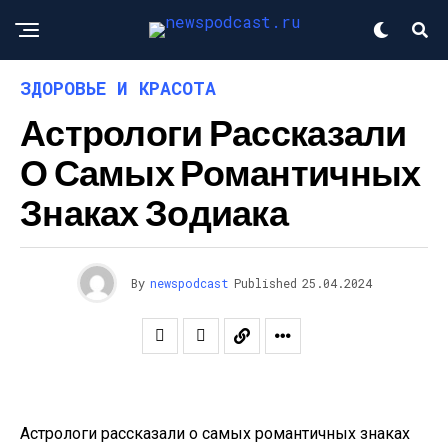
ЗДОРОВЬЕ И КРАСОТА
Астрологи Рассказали
О Самых Романтичных
Знаках Зодиака
By
newspodcast
Published
25.04.2024
Астрологи рассказали о самых романтичных знаках