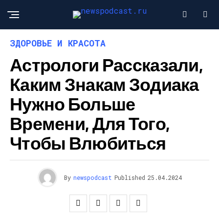
ЗДОРОВЬЕ И КРАСОТА
Астрологи Рассказали,
Каким Знакам Зодиака
Нужно Больше
Времени, Для Того,
Чтобы Влюбиться
By
newspodcast
Published
25.04.2024