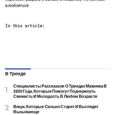
влюбляться.
In this article:
В Тренде
Специалисты Рассказали О Трендах Макияжа В
2020 Года, Которые Помогут Подчеркнуть
Свежесть И Молодость В Любом Возрасте
Вещи, Которые Сильно Старят И Выглядят
Вызывающе