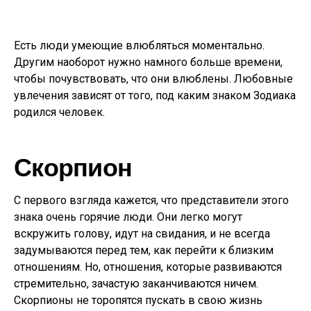
Есть люди умеющие влюбляться моментально.
Другим наоборот нужно намного больше времени,
чтобы почувствовать, что они влюблены. Любовные
увлечения зависят от того, под каким знаком Зодиака
родился человек.
Скорпион
С первого взгляда кажется, что представители этого
знака очень горячие люди. Они легко могут
вскружить голову, идут на свидания, и не всегда
задумываются перед тем, как перейти к близким
отношениям. Но, отношения, которые развиваются
стремительно, зачастую заканчиваются ничем.
Скорпионы не торопятся пускать в свою жизнь