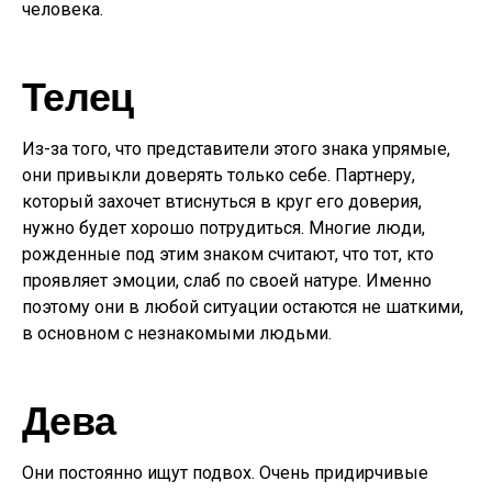
человека.
Телец
Из-за того, что представители этого знака упрямые,
они привыкли доверять только себе. Партнеру,
который захочет втиснуться в круг его доверия,
нужно будет хорошо потрудиться. Многие люди,
рожденные под этим знаком считают, что тот, кто
проявляет эмоции, слаб по своей натуре. Именно
поэтому они в любой ситуации остаются не шаткими,
в основном с незнакомыми людьми.
Дева
Они постоянно ищут подвох. Очень придирчивые