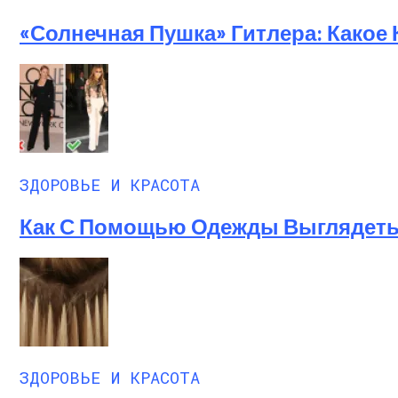
«Солнечная Пушка» Гитлера: Какое
ЗДОРОВЬЕ И КРАСОТА
Как С Помощью Одежды Выглядеть 
ЗДОРОВЬЕ И КРАСОТА