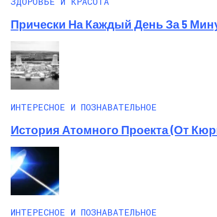
ЗДОРОВЬЕ И КРАСОТА
Прически На Каждый День За 5 Мин
ИНТЕРЕСНОЕ И ПОЗНАВАТЕЛЬНОЕ
История Атомного Проекта (от Кю
ИНТЕРЕСНОЕ И ПОЗНАВАТЕЛЬНОЕ