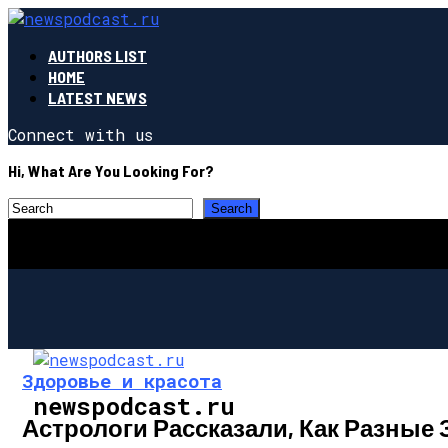
AUTHORS LIST
HOME
LATEST NEWS
Connect with us
Hi, What Are You Looking For?
Здоровье и красота
newspodcast.ru
Астрологи Рассказали, Как Разные 