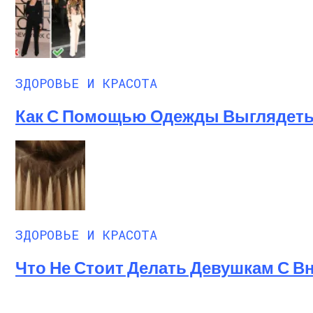
ЗДОРОВЬЕ И КРАСОТА
Как С Помощью Одежды Выглядеть 
ЗДОРОВЬЕ И КРАСОТА
Что Не Стоит Делать Девушкам С 