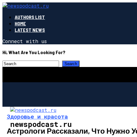
AUTHORS LIST
HOME
LATEST NEWS
Connect with us
Hi, What Are You Looking For?
Здоровье и красота
newspodcast.ru
Астрологи Рассказали, Что Нужно У