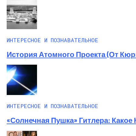
ИНТЕРЕСНОЕ И ПОЗНАВАТЕЛЬНОЕ
История Атомного Проекта (от Кю
ИНТЕРЕСНОЕ И ПОЗНАВАТЕЛЬНОЕ
«Солнечная Пушка» Гитлера: Какое