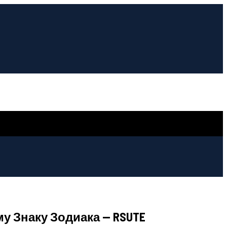
у Знаку Зодиака — RSUTE