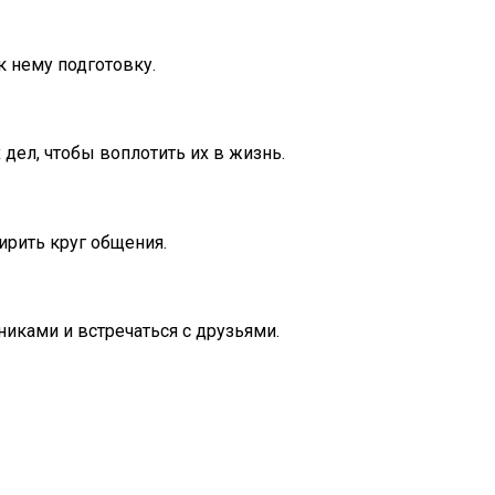
к нему подготовку.
дел, чтобы воплотить их в жизнь.
ирить круг общения.
иками и встречаться с друзьями.