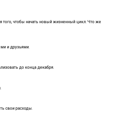
для того, чтобы начать новый жизненный цикл. Что же
ыми и друзьями.
ализовать до конца декабря.
.
ть свои расходы.