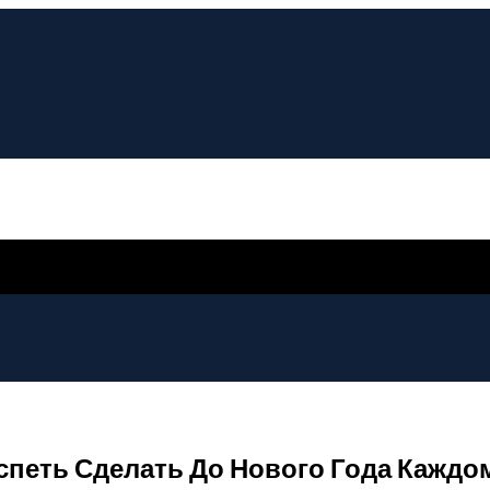
спеть Сделать До Нового Года Каждом