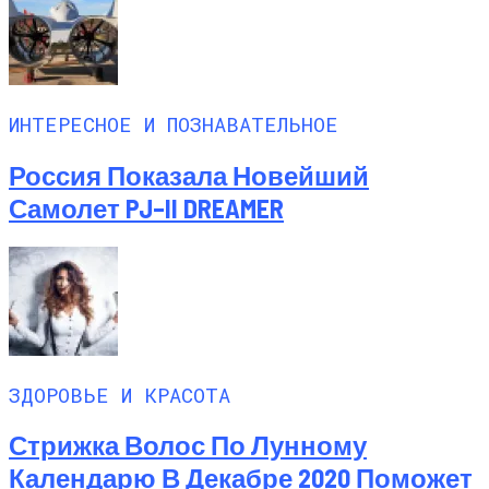
ИНТЕРЕСНОЕ И ПОЗНАВАТЕЛЬНОЕ
Россия Показала Новейший
Самолет PJ–II DREAMER
ЗДОРОВЬЕ И КРАСОТА
Стрижка Волос По Лунному
Календарю В Декабре 2020 Поможет