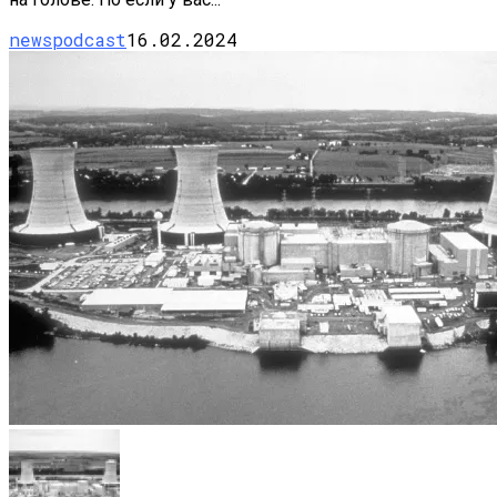
newspodcast
16.02.2024