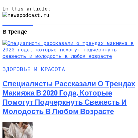
In this article:
В Тренде
ЗДОРОВЬЕ И КРАСОТА
Специалисты Рассказали О Трендах
Макияжа В 2020 Года, Которые
Помогут Подчеркнуть Свежесть И
Молодость В Любом Возрасте