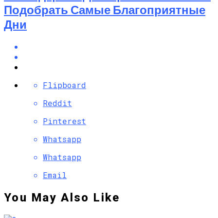
Подобрать Самые Благоприятные
Дни
Flipboard
Reddit
Pinterest
Whatsapp
Whatsapp
Email
You May Also Like