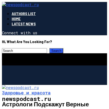
AUTHORS LIST
HOME
LATEST NEWS
Connect with us
Hi, What Are You Looking For?
Здоровье и красота
newspodcast.ru
Астрологи Подскажут Верные