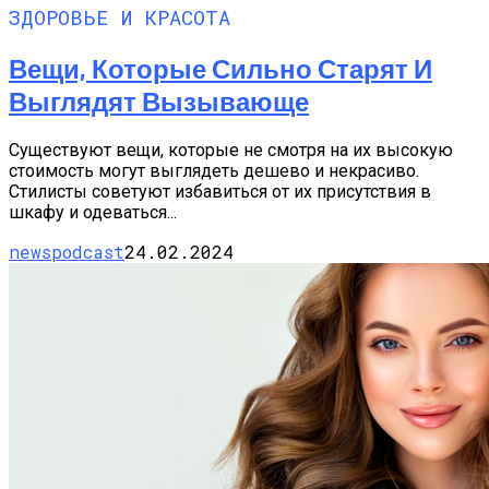
ЗДОРОВЬЕ И КРАСОТА
Вещи, Которые Сильно Старят И
Выглядят Вызывающе
Существуют вещи, которые не смотря на их высокую
стоимость могут выглядеть дешево и некрасиво.
Стилисты советуют избавиться от их присутствия в
шкафу и одеваться...
newspodcast
24.02.2024