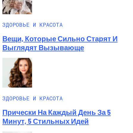
ЗДОРОВЬЕ И КРАСОТА
Вещи, Которые Сильно Старят И
Выглядят Вызывающе
ЗДОРОВЬЕ И КРАСОТА
Прически На Каждый День За 5
Минут, 5 Стильных Идей