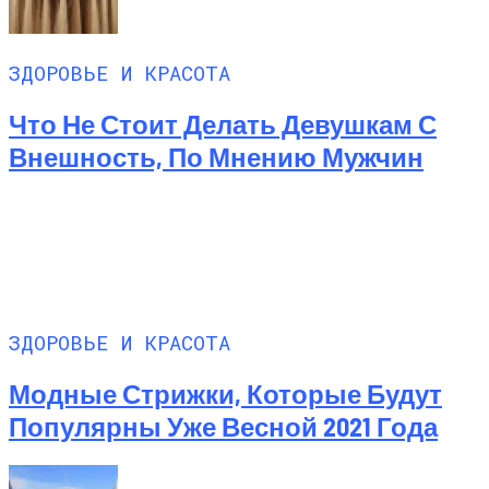
ЗДОРОВЬЕ И КРАСОТА
Что Не Стоит Делать Девушкам С
Внешность, По Мнению Мужчин
ЗДОРОВЬЕ И КРАСОТА
Модные Стрижки, Которые Будут
Популярны Уже Весной 2021 Года