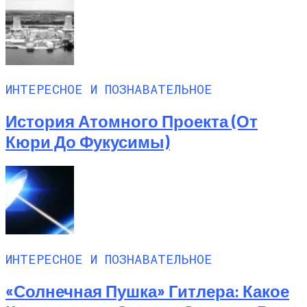
ИНТЕРЕСНОЕ И ПОЗНАВАТЕЛЬНОЕ
История Атомного Проекта (от
Кюри До Фукусимы)
ИНТЕРЕСНОЕ И ПОЗНАВАТЕЛЬНОЕ
«Солнечная Пушка» Гитлера: Какое