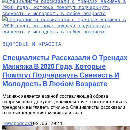
ЗДОРОВЬЕ И КРАСОТА
Специалисты Рассказали О Трендах
Макияжа В 2020 Года, Которые
Помогут Подчеркнуть Свежесть И
Молодость В Любом Возрасте
Макияж является важной составляющей образа
современных девушек, и каждая хочет соответствовать
трендам и выглядеть стильно. Специалисты рассказали
о новых тенденциях макияжа и как с...
newspodcast
02.03.2024