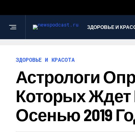
ЗДОРОВЬЕ И КРАС
ЗДОРОВЬЕ И КРАСОТА
Астрологи Опр
Которых Ждет
Осенью 2019 Г