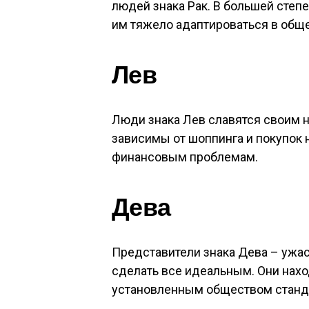
людей знака Рак. В большей степен
им тяжело адаптироваться в обще
Лев
Люди знака Лев славятся своим 
зависимы от шоппинга и покупок 
финансовым проблемам.
Дева
Представители знака Дева – ужа
сделать все идеальным. Они нахо
установленным обществом стандар