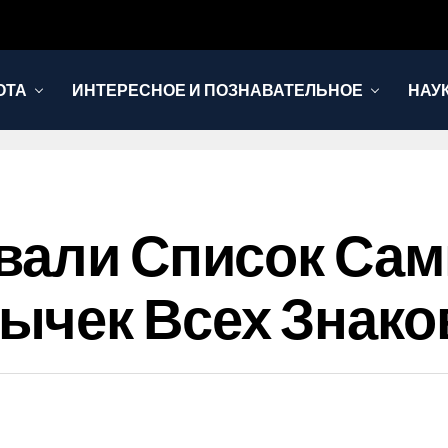
ОТА
ИНТЕРЕСНОЕ И ПОЗНАВАТЕЛЬНОЕ
НАУ
звали Список Са
чек Всех Знако