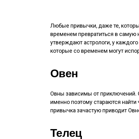
Любые привычки, даже те, которы
временем превратиться в самую 
утверждают астрологи, у каждого 
которые со временем могут испор
Овен
Овны зависимы от приключений. 
именно поэтому стараются найти 
привычка зачастую приводит Овн
Телец