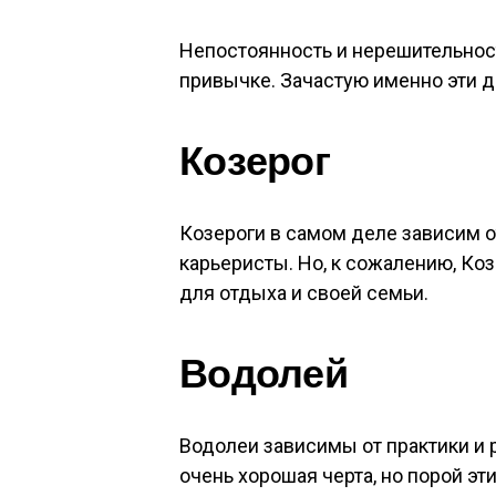
Непостоянность и нерешительнос
привычке. Зачастую именно эти д
Козерог
Козероги в самом деле зависим о
карьеристы. Но, к сожалению, Ко
для отдыха и своей семьи.
Водолей
Водолеи зависимы от практики и 
очень хорошая черта, но порой э