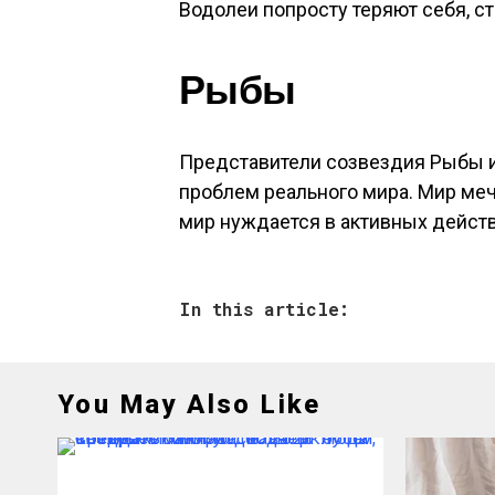
Водолеи попросту теряют себя, ст
Рыбы
Представители созвездия Рыбы и
проблем реального мира. Мир меч
мир нуждается в активных дейст
In this article:
You May Also Like