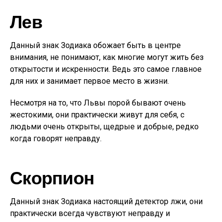
Лев
Данный знак Зодиака обожает быть в центре
внимания, не понимают, как многие могут жить без
открытости и искренности. Ведь это самое главное
для них и занимает первое место в жизни.
Несмотря на то, что Львы порой бывают очень
жестокими, они практически живут для себя, с
людьми очень открыты, щедрые и добрые, редко
когда говорят неправду.
Скорпион
Данный знак Зодиака настоящий детектор лжи, они
практически всегда чувствуют неправду и