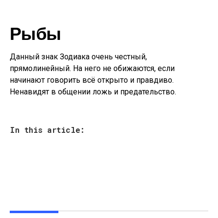
Рыбы
Данный знак Зодиака очень честный,
прямолинейный. На него не обижаются, если
начинают говорить всё открыто и правдиво.
Ненавидят в общении ложь и предательство.
In this article: