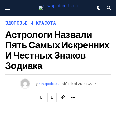
ЗДОРОВЬЕ И КРАСОТА
Астрологи Назвали
Пять Самых Искренних
И Честных Знаков
Зодиака
By
newspodcast
Published
25.04.2024