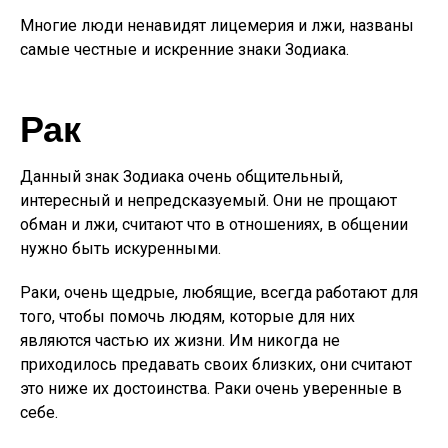
Многие люди ненавидят лицемерия и лжи, названы
самые честные и искренние знаки Зодиака.
Рак
Данный знак Зодиака очень общительный,
интересный и непредсказуемый. Они не прощают
обман и лжи, считают что в отношениях, в общении
нужно быть искуренными.
Раки, очень щедрые, любящие, всегда работают для
того, чтобы помочь людям, которые для них
являются частью их жизни. Им никогда не
приходилось предавать своих близких, они считают
это ниже их достоинства. Раки очень уверенные в
себе.