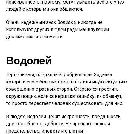
неискренность, поэтому, могут увидеть всё это у тех
людей с которыми они общаются.
Очень надёжный знак Зодиака, никогда не
используют других людей ради манипуляции
достижения своей мечты.
Водолей
Терпеливый, преданный, добрый знак Зодиака
который способен смотреть на ту или иную ситуацию
совершенно с разных сторон. Стараются простить
окружающих, если совершают ошибку, их обманут,
то просто перестаёт человек существовать для них.
В людях, Водолеи ценят искренность, преданность,
дружелюбность, доброту. Не прощают ложь и
предательство, клевету и сплетни.