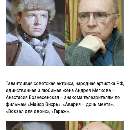
Талантливая советская актриса, народная артистка РФ,
единственная и любимая жена Андрея Мягкова –
Анастасия Вознесенская – знакома телезрителям по
фильмам «Майор Вихрь», «Авария – дочь мента»,
«Вокзал для двоих», «Гараж».