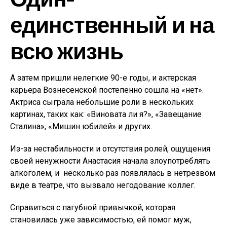
единственный и на
всю жизнь
А затем пришли нелегкие 90-е годы, и актерская
карьера Вознесенской постепенно сошла на «нет».
Актриса сыграла небольшие роли в нескольких
картинах, таких как: «Виновата ли я?», «Завещание
Сталина», «Мишин юбилей» и других.
Из-за нестабильности и отсутствия ролей, ощущения
своей ненужности Анастасия начала злоупотреблять
алкоголем, и несколько раз появлялась в нетрезвом
виде в театре, что вызвало негодование коллег.
Справиться с пагубной привычкой, которая
становилась уже зависимостью, ей помог муж,