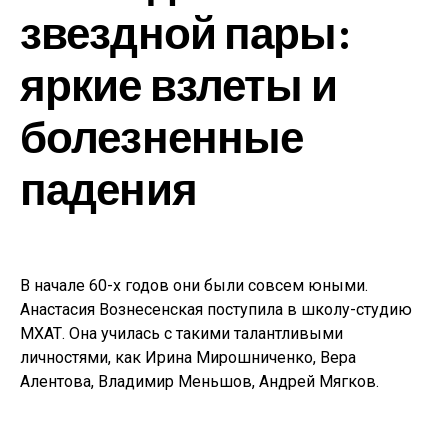
звездной пары:
яркие взлеты и
болезненные
падения
В начале 60-х годов они были совсем юными.
Анастасия Вознесенская поступила в школу-студию
МХАТ. Она училась с такими талантливыми
личностями, как Ирина Мирошниченко, Вера
Алентова, Владимир Меньшов, Андрей Мягков.