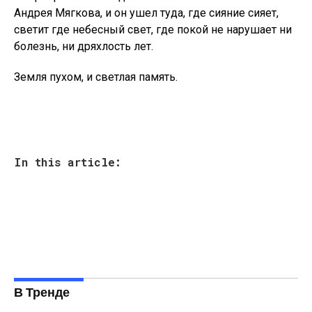
Андрея Мягкова, и он ушел туда, где сияние сияет,
светит где небесный свет, где покой не нарушает ни
болезнь, ни дряхлость лет.
Земля пухом, и светлая память.
In this article:
В Тренде