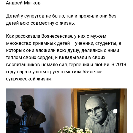
Андрей Мягков.
Детей у супругов не было, так и прожили они без
детей всю совместную жизнь.
Как рассказала Вознесенская, у них с мужем
множество приемных детей – ученики, студенты, в
которых они вложили всю душу, делились с ними
теплом своих сердец и вкладывали в своих
воспитанников немало сил, терпения и любви. В 2018
году пара в узком кругу отметила 55-летие
супружеской жизни.