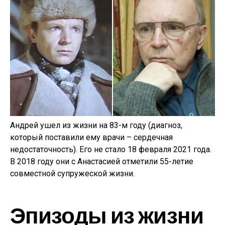
Андрей ушел из жизни на 83-м году (диагноз,
который поставили ему врачи – сердечная
недостаточность). Его не стало 18 февраля 2021 года.
В 2018 году они с Анастасией отметили 55-летие
совместной супружеской жизни.
Эпизоды из жизни