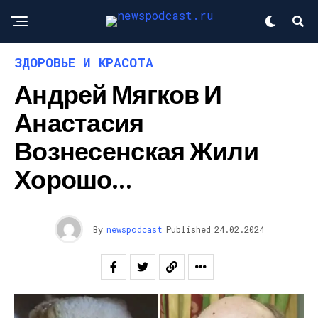
ЗДОРОВЬЕ И КРАСОТА
Андрей Мягков И
Анастасия
Вознесенская Жили
Хорошо…
By
newspodcast
Published
24.02.2024