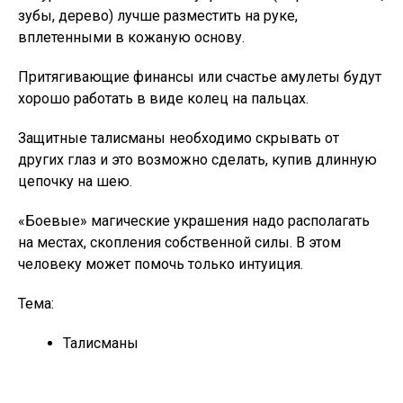
зубы, дерево) лучше разместить на руке,
вплетенными в кожаную основу.
Притягивающие финансы или счастье амулеты будут
хорошо работать в виде колец на пальцах.
Защитные талисманы необходимо скрывать от
других глаз и это возможно сделать, купив длинную
цепочку на шею.
«Боевые» магические украшения надо располагать
на местах, скопления собственной силы. В этом
человеку может помочь только интуиция.
Тема:
Талисманы