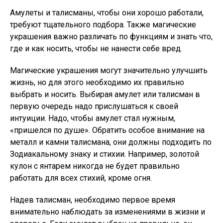
Амулеты и талисманы, чтобы они хорошо работали,
требуют тщательного подбора. Также магические
украшения важно различать по функциям и знать что,
где и как носить, чтобы не нанести себе вред.
Магические украшения могут значительно улучшить
жизнь, но для этого необходимо их правильно
выбрать и носить. Выбирая амулет или талисман в
первую очередь надо прислушаться к своей
интуиции. Надо, чтобы амулет стал нужным,
«пришелся по душе». Обратить особое внимание на
металл и камни талисмана, они должны подходить по
Зодиакальному знаку и стихии. Например, золотой
кулон с янтарем никогда не будет правильно
работать для всех стихий, кроме огня.
Надев талисман, необходимо первое время
внимательно наблюдать за изменениями в жизни и