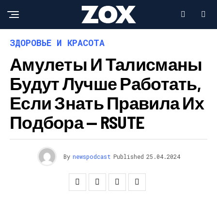
ЗДОРОВЬЕ И КРАСОТА
Амулеты И Талисманы
Будут Лучше Работать,
Если Знать Правила Их
Подбора — RSUTE
By
newspodcast
Published
25.04.2024